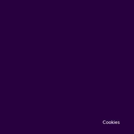
Cookies