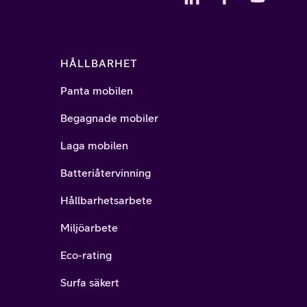
HÅLLBARHET
Panta mobilen
Begagnade mobiler
Laga mobilen
Batteriåtervinning
Hållbarhetsarbete
Miljöarbete
Eco-rating
Surfa säkert