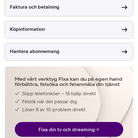
Faktura och betalning
Köpinformation
Hantera abonnemang
Med vårt verktyg Fixa kan du på egen hand
förbättra, felsöka och felanmäla din tjänst
Slipp telefonköer – få hjälp direkt
Felsök när det passar dig
Löser 8 av 10 problem direkt
Fixa din tv och streaming