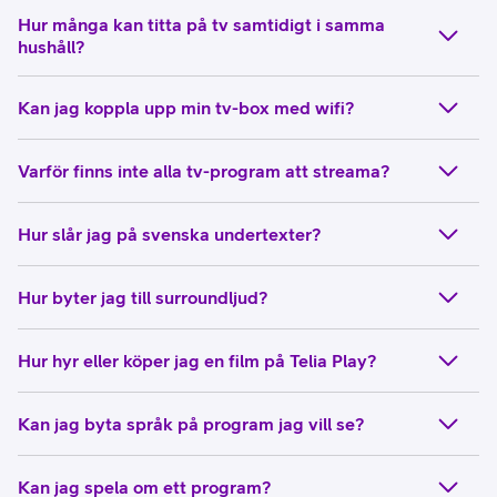
Hur många kan titta på tv samtidigt i samma
hushåll?
Kan jag koppla upp min tv-box med wifi?
Varför finns inte alla tv-program att streama?
Hur slår jag på svenska undertexter?
Hur byter jag till surroundljud?
Hur hyr eller köper jag en film på Telia Play?
Kan jag byta språk på program jag vill se?
Kan jag spela om ett program?