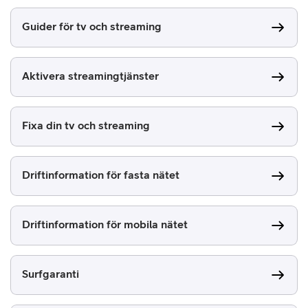
Guider för tv och streaming
Aktivera streamingtjänster
Fixa din tv och streaming
Driftinformation för fasta nätet
Driftinformation för mobila nätet
Surfgaranti