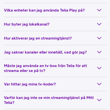
Vilka enheter kan jag använda Telia Play på?
Hur byter jag lokalkanal?
Hur aktiverar jag en streamingtjänst?
Jag saknar kanaler eller innehåll, vad gör jag?
Måste jag använda en tv-box från Telia för att
streama eller se på tv?
Var hittar jag mina tv-koder?
Varför kan jag inte se min streamingtjänst på Mitt
Telia?