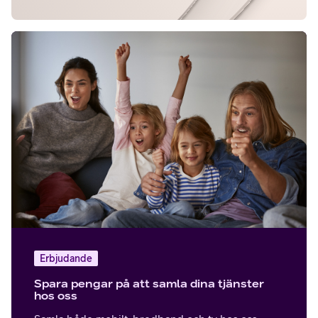
Erbjudande
Spara pengar på att samla dina tjänster
hos oss