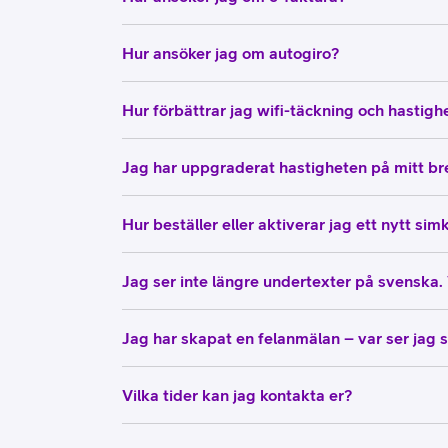
Hur ansöker jag om autogiro?
Hur förbättrar jag wifi-täckning och hasti
Jag har uppgraderat hastigheten på mitt bre
Hur beställer eller aktiverar jag ett nytt sim
Jag ser inte längre undertexter på svenska.
Jag har skapat en felanmälan – var ser jag 
Vilka tider kan jag kontakta er?