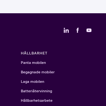
HÅLLBARHET
Panta mobilen
Begagnade mobiler
Laga mobilen
Batteriåtervinning
Hållbarhetsarbete