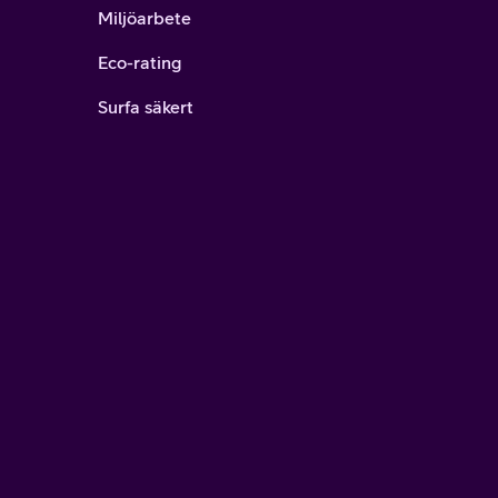
Miljöarbete
Eco-rating
Surfa säkert