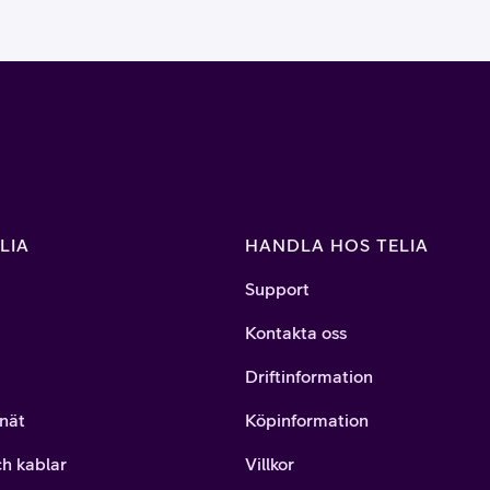
LIA
HANDLA HOS TELIA
Support
Kontakta oss
Driftinformation
nät
Köpinformation
ch kablar
Villkor