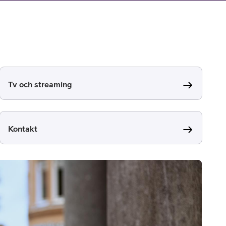
Tv och streaming
Kontakt