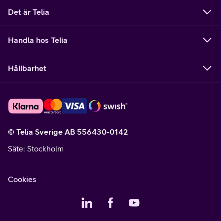
Det är Telia
Handla hos Telia
Hållbarhet
© Telia Sverige AB 556430-0142
Säte
: Stockholm
Cookies