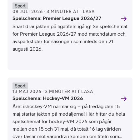
Sport
08 JULI 2026 · 3 MINUTER ATT LÄSA
Spelschema: Premier League 2026/27
Snart drar jakten på ligatiteln igång! Se spelschemat
för Premier League 2026/27 med matchdatum och
avsparkstider för säsongen som inleds den 21
augusti 2026.
Sport
13 MAJ 2026 · 3 MINUTER ATT LÄSA
Spelschema: Hockey-VM 2026
Året ishockey-VM närmar sig – på fredag den 15
maj startar jakten på medaljerna! Här hittar du hela
spelschemat för hockey-VM 2026 som pågår
mellan den 15 och 31 maj, då totalt 16 lag världen
över tävlar mot varandra i kampen om titeln som