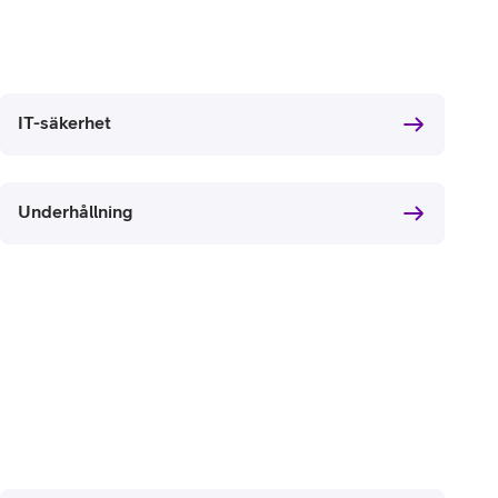
IT-säkerhet
Underhållning