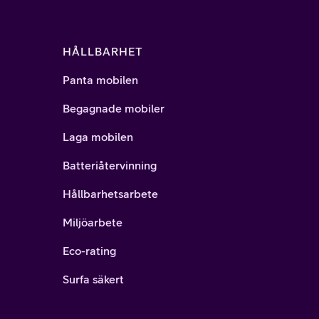
HÅLLBARHET
Panta mobilen
Begagnade mobiler
Laga mobilen
Batteriåtervinning
Hållbarhetsarbete
Miljöarbete
Eco-rating
Surfa säkert