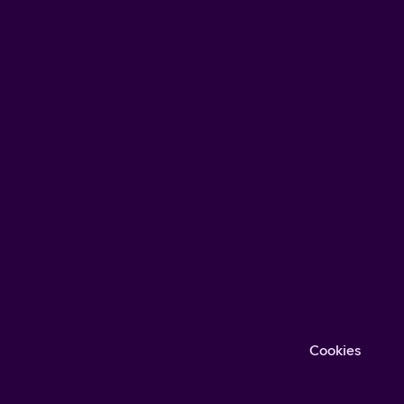
Cookies