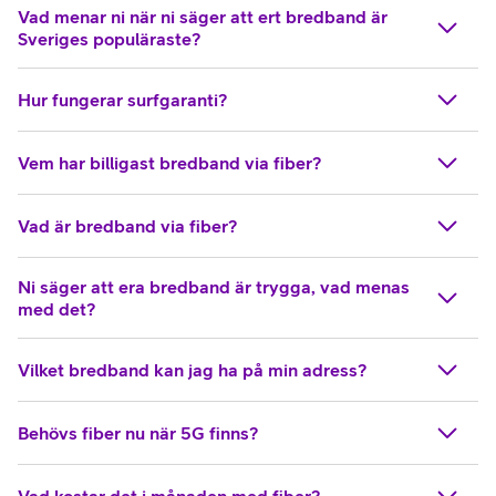
Vad menar ni när ni säger att ert bredband är
Sveriges populäraste?
Hur fungerar surfgaranti?
Vem har billigast bredband via fiber?
Vad är bredband via fiber?
Ni säger att era bredband är trygga, vad menas
med det?
Vilket bredband kan jag ha på min adress?
Behövs fiber nu när 5G finns?