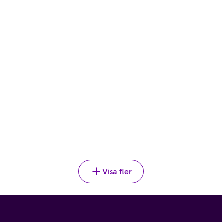
Visa fler