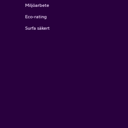
Miljöarbete
Eco-rating
Surfa säkert