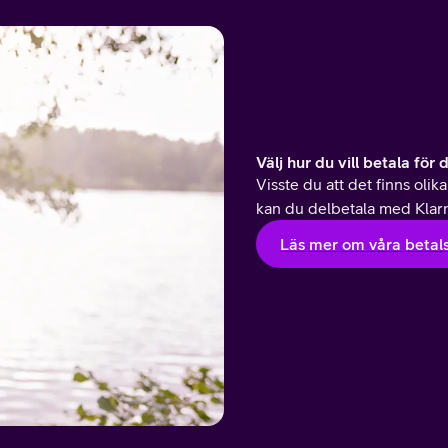
Välj hur du vill betala för 
Visste du att det finns olika
kan du delbetala med Klarna
Läs mer om våra betal