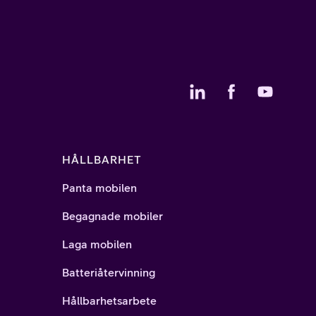
HÅLLBARHET
Panta mobilen
Begagnade mobiler
Laga mobilen
Batteriåtervinning
Hållbarhetsarbete