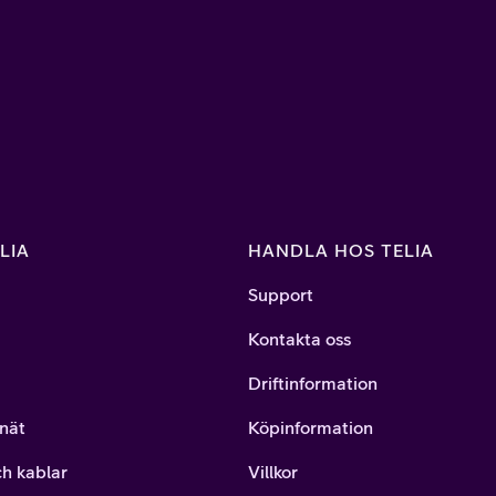
LIA
HANDLA HOS TELIA
Support
Kontakta oss
Driftinformation
nät
Köpinformation
ch kablar
Villkor