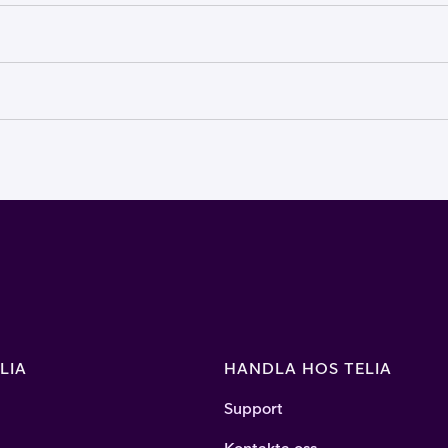
LIA
HANDLA HOS TELIA
Support