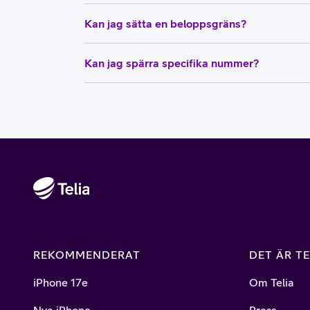
Kan jag sätta en beloppsgräns?
Kan jag spärra specifika nummer?
REKOMMENDERAT
DET ÄR TE
iPhone 17e
Om Telia