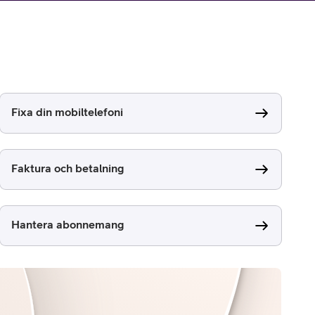
Fixa din mobiltelefoni
Faktura och betalning
Hantera abonnemang