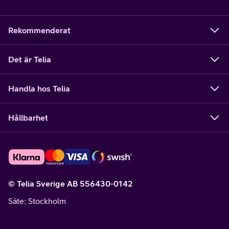
Rekommenderat
Det är Telia
Handla hos Telia
Hållbarhet
© Telia Sverige AB 556430-0142
Säte
: Stockholm