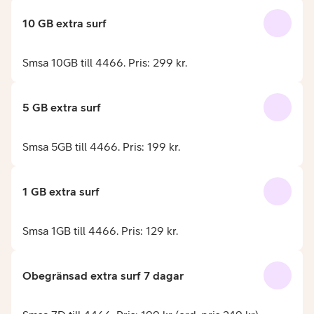
10 GB extra surf
Smsa 10GB till 4466. Pris: 299 kr.
5 GB extra surf
Smsa 5GB till 4466. Pris: 199 kr.
1 GB extra surf
Smsa 1GB till 4466. Pris: 129 kr.
Obegränsad extra surf 7 dagar