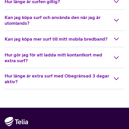
Hur länge är surfen giltig?
Kan jag köpa surf och använda den när jag är
utomlands?
Kan jag köpa mer surf till mitt mobila bredband?
Hur gör jag för att ladda mitt kontantkort med
extra surf?
Hur länge är extra surf med Obegränsad 3 dagar
aktiv?