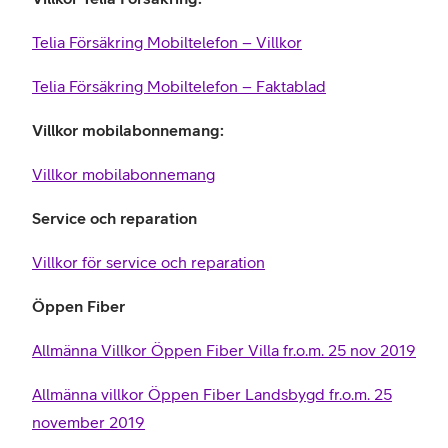
Telia Försäkring Mobiltelefon – Villkor
Telia Försäkring Mobiltelefon – Faktablad
Villkor mobilabonnemang:
Villkor mobilabonnemang
Service och reparation
Villkor för service och reparation
Öppen Fiber
Allmänna Villkor Öppen Fiber Villa fr.o.m. 25 nov 2019
Allmänna villkor Öppen Fiber Landsbygd fr.o.m. 25
november 2019