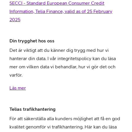
SECCI - Standard European Consumer Credit
Information, Telia Finance, valid as of 25 February
2025
Din trygghet hos oss
Det är viktigt att du känner dig trygg med hur vi
hanterar din data. I vår integritetspolicy kan du läsa
mer om vilken data vi behandlar, hur vi gör det och
varför.
Läs mer
Telias trafikhantering
För att säkerställa alla kunders möjlighet att få en god
kvalitet genomför vi trafikhantering. Här kan du läsa