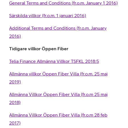
General Terms and Conditions (fr.o.m. January 1 2016)
Särskilda villkor (fr.o.m. 1 januari 2016)
Additional Terms and Conditions (fr.o.m. January
2016)
Tidigare villkor Öppen Fiber
Telia Finance Allmänna Villkor TSFKL 2018:5
Allmänna villkor Öppen Fiber Villa (fr.o.m. 25 maj
2019)
Allmänna Villkor Öppen Fiber Villa (fr.o.m 25 maj
2018)
Allmänna Villkor Öppen Fiber Villa (fr.o.m 28 feb
2017)