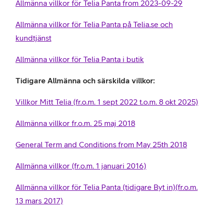
Allmänna villkor för Telia Panta from 2023-09-29
Allmänna villkor för Telia Panta på Telia.se och
kundtjänst
Allmänna villkor för Telia Panta i butik
Tidigare Allmänna och särskilda villkor:
Villkor Mitt Telia (fr.o.m. 1 sept 2022 t.o.m. 8 okt 2025)
Allmänna villkor fr.o.m. 25 maj 2018
General Term and Conditions from May 25th 2018
Allmänna villkor (fr.o.m. 1 januari 2016)
Allmänna villkor för Telia Panta (tidigare Byt in)(fr.o.m.
13 mars 2017)