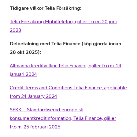
Tidigare villkor Telia Försäkring:
Telia Försäkring Mobiltelefon, gäller f.r.o.m 20 juni
2023
Delbetalning med Telia Finance (köp gjorda innan
28 okt 2025):
Allmänna kreditvillkor Telia Finance, gäller fr.o.m. 24
januari 2024
Credit Terms and Conditions Telia Finance, applicable
from 24 January 2024
SEKKI - Standardiserad europeisk
konsumentkreditinformation, Telia Finance, gäller
fr.o.m. 25 februari 2025