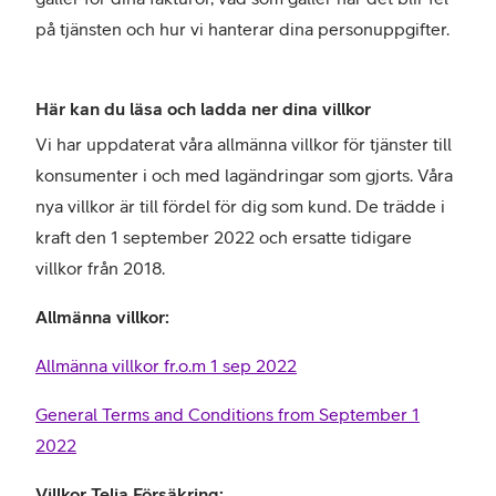
på tjänsten och hur vi hanterar dina personuppgifter.
Här kan du läsa och ladda ner dina villkor
Vi har uppdaterat våra allmänna villkor för tjänster till
konsumenter i och med lagändringar som gjorts. Våra
nya villkor är till fördel för dig som kund. De trädde i
kraft den 1 september 2022 och ersatte tidigare
villkor från 2018.
Allmänna villkor:
Allmänna villkor fr.o.m 1 sep 2022
General Terms and Conditions from September 1
2022
Villkor Telia Försäkring: