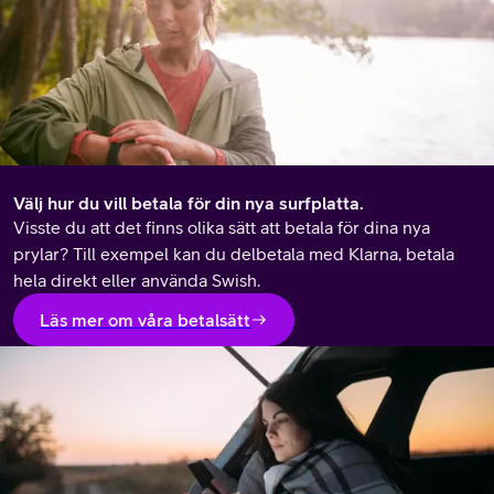
Välj hur du vill betala för din nya surfplatta.
Visste du att det finns olika sätt att betala för dina nya
prylar? Till exempel kan du delbetala med Klarna, betala
hela direkt eller använda Swish.
Läs mer om våra betalsätt