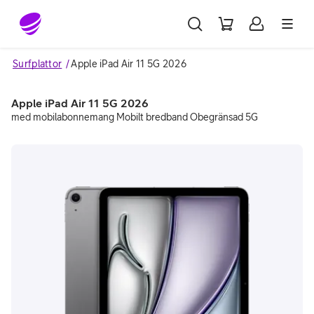
Gå till sidans innehåll
Surfplattor
Apple iPad Air 11 5G 2026
Apple iPad Air 11 5G 2026
med mobilabonnemang Mobilt bredband Obegränsad 5G
Image 1 of 3