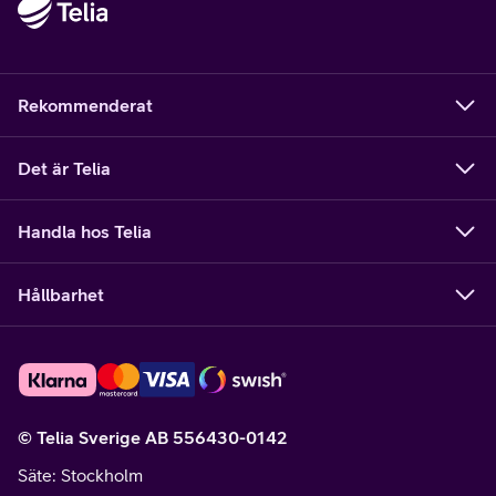
Rekommenderat
Det är Telia
Handla hos Telia
Hållbarhet
© Telia Sverige AB 556430-0142
Säte
: Stockholm