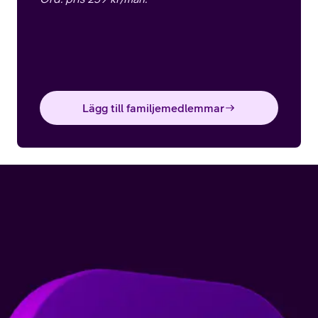
Lägg till familjemedlemmar