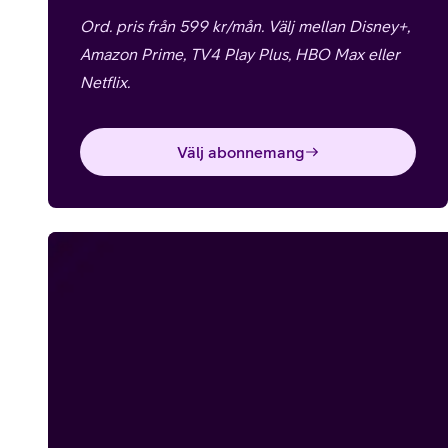
Ord. pris från 599 kr/mån. Välj mellan Disney+,
Amazon Prime, TV4 Play Plus, HBO Max eller
Netflix.
Välj abonnemang