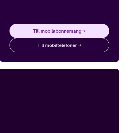
Till mobilabonnemang
Till mobiltelefoner