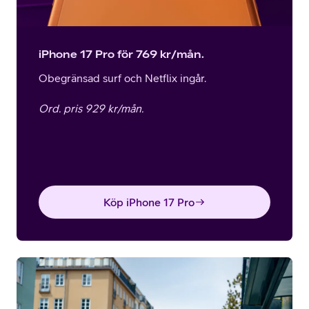
iPhone 17 Pro för 769 kr/mån.
Obegränsad surf och Netflix ingår.
Ord. pris 929 kr/mån.
Köp iPhone 17 Pro