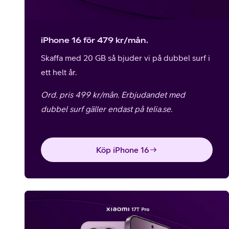
iPhone 16 för 479 kr/mån.
Skaffa med 20 GB så bjuder vi på dubbel surf i
ett helt år.
Ord. pris 499 kr/mån.
Erbjudandet med
dubbel surf gäller endast på telia.se.
Köp iPhone 16