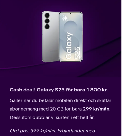
Cash deal! Galaxy S25 för bara 1 800 kr.
Gäller när du betalar mobilen direkt och skaffar
abonnemang med 20 GB för bara
299 kr/mån
.
Dessutom dubblar vi surfen i ett helt år.
Ord pris. 399 kr/mån. Erbjudandet med