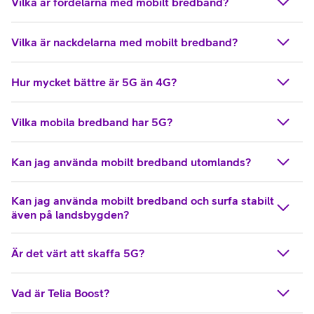
Vilka är fördelarna med mobilt bredband?
Vilka är nackdelarna med mobilt bredband?
Hur mycket bättre är 5G än 4G?
Vilka mobila bredband har 5G?
Kan jag använda mobilt bredband utomlands?
Kan jag använda mobilt bredband och surfa stabilt
även på landsbygden?
Är det värt att skaffa 5G?
Vad är Telia Boost?