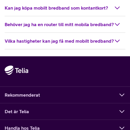
Kan jag köpa mobilt bredband som kontantkort?
Behöver jag ha en router till mitt mobila bredband?
Vilka hastigheter kan jag få med mobilt bredband?
Rekommenderat
Det är Telia
Handla hos Telia