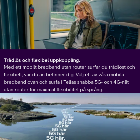
Trådlös och flexibel uppkoppling.
Med ett mobilt bredband utan router surfar du trådlöst och
flexibelt, var du än befinner dig. Välj ett av våra mobila
bredband ovan och surfa i Telias snabba 5G- och 4G-nät
utan router för maximal flexibilitet på språng
.