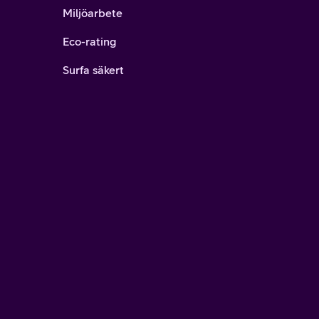
Miljöarbete
Eco-rating
Surfa säkert