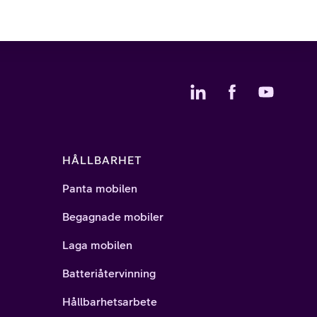
HÅLLBARHET
Panta mobilen
Begagnade mobiler
Laga mobilen
Batteriåtervinning
Hållbarhetsarbete