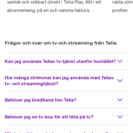
samlat och sökbart direkt i Telia Play. Allt i ett
växla söm
abonnemang, på en och samma faktura.
profiler.
Frågor och svar om tv och streaming från Telia
Kan jag använda Telias tv-tjänst utanför hushållet?
Hur många strömmar kan jag använda med Telias
tv- och streamingtjänst?
Behöver jag bredband hos Telia?
Behöver jag en tv-box för att titta på tv?