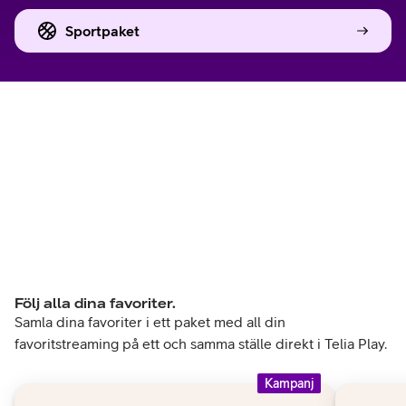
Sportpaket
Följ alla dina favoriter.
Samla dina favoriter i ett paket med all din
favoritstreaming på ett och samma ställe direkt i Telia Play.
Kampanj