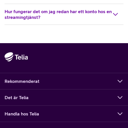
Hur fungerar det om jag redan har ett konto hos en
streamingtjänst?
Rekommenderat
Det är Telia
Handla hos Telia