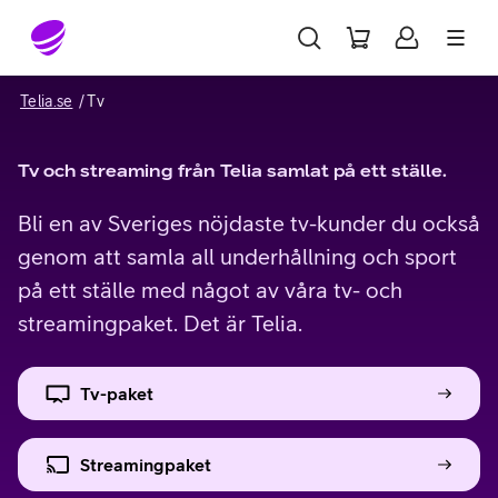
Gå till sidans innehåll
Telia.se
Tv
Tv och streaming från Telia samlat på ett ställe.
Bli en av Sveriges nöjdaste tv-kunder du också
genom att samla all underhållning och sport
på ett ställe med något av våra tv- och
streamingpaket. Det är Telia.
Tv-paket
Streamingpaket