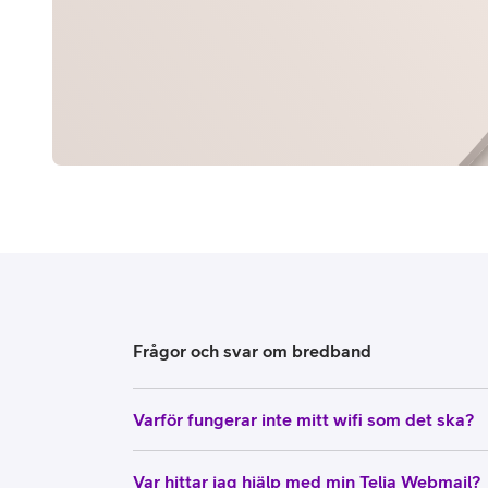
Frågor och svar om bredband
Varför fungerar inte mitt wifi som det ska?
Var hittar jag hjälp med min Telia Webmail?