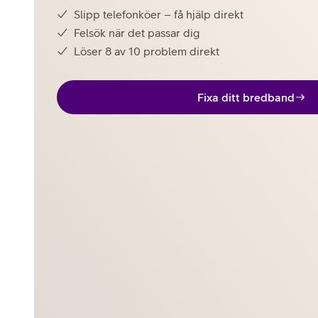
Slipp telefonköer – få hjälp direkt
Felsök när det passar dig
Löser 8 av 10 problem direkt
Fixa ditt bredband