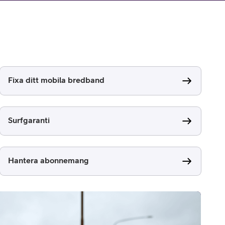
Fixa ditt mobila bredband
Surfgaranti
Hantera abonnemang