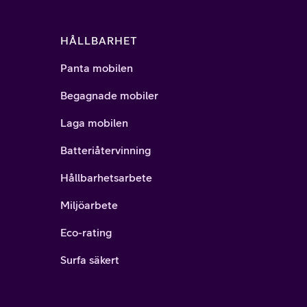
HÅLLBARHET
Panta mobilen
Begagnade mobiler
Laga mobilen
Batteriåtervinning
Hållbarhetsarbete
Miljöarbete
Eco-rating
Surfa säkert