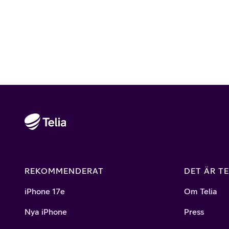
REKOMMENDERAT
DET ÄR TE
iPhone 17e
Om Telia
Nya iPhone
Press