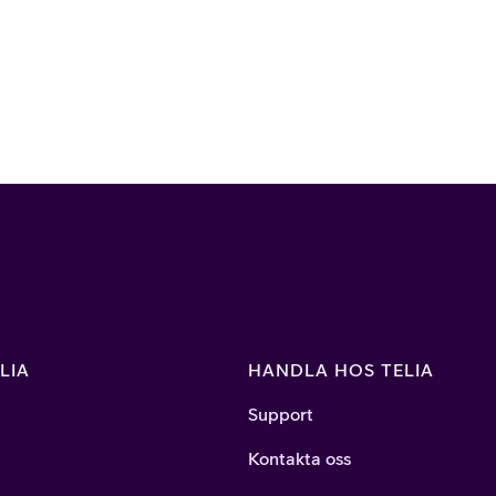
LIA
HANDLA HOS TELIA
Support
Kontakta oss