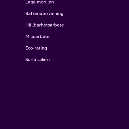
Laga mobilen
Batteriåtervinning
Hållbarhetsarbete
Miljöarbete
Eco-rating
Surfa säkert