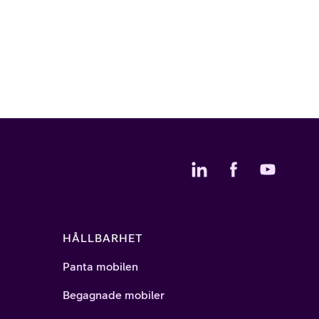
HÅLLBARHET
Panta mobilen
Begagnade mobiler