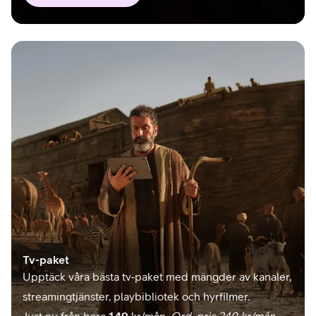
Tv-paket
Upptäck våra bästa tv‑paket med mängder av kanaler,
streamingtjänster, playbibliotek och hyrfilmer.