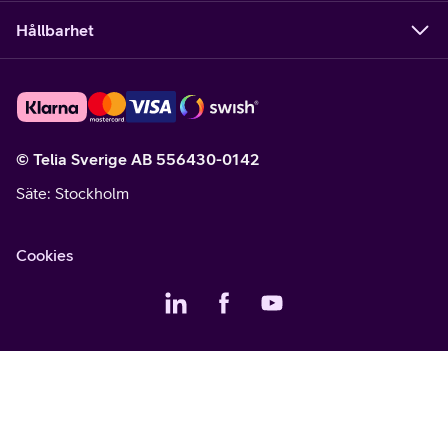
Hållbarhet
© Telia Sverige AB 556430-0142
Säte
: Stockholm
Cookies