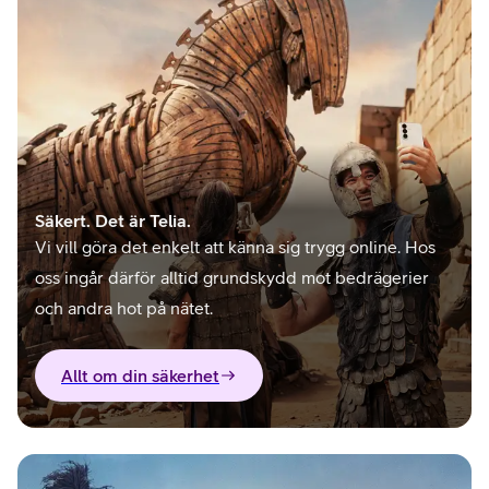
Säkert. Det är Telia.
Vi vill göra det enkelt att känna sig trygg online. Hos
oss ingår därför alltid grundskydd mot bedrägerier
och andra hot på nätet.
Allt om din säkerhet