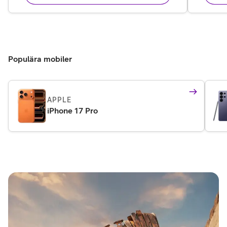
Populära mobiler
APPLE
iPhone 17 Pro