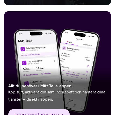
Allt du behöver i Mitt Telia-appen.
Köp surf, aktivera din samlingsrabatt och hantera dina
tjänster – direkt i appen.