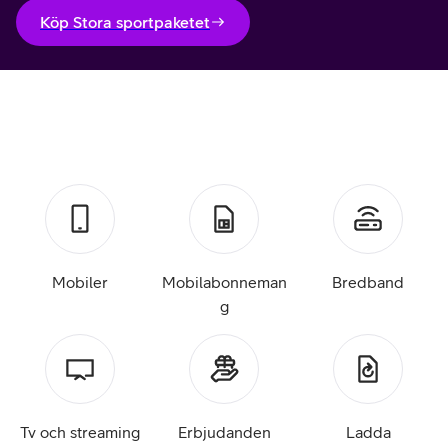
Köp Stora sportpaketet
Mobiler
Mobilabonneman
Bredband
g
Tv och streaming
Erbjudanden
Ladda