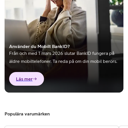
Använder du Mobilt BankID?
Från och med 1 mars 2026 slutar BankID fungera på
äldre mobiltelefoner. Ta reda på om din mobil berörs.
Läs mer
Populära varumärken