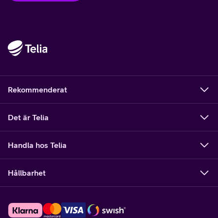
Rekommenderat
Det är Telia
Handla hos Telia
Hållbarhet