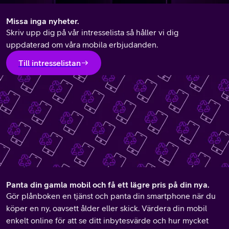
Missa inga nyheter.
Skriv upp dig på vår intresselista så håller vi dig
uppdaterad om våra mobila erbjudanden.
Till intresselistan
Panta din gamla mobil och få ett lägre pris på din nya.
Gör plånboken en tjänst och panta din smartphone när du
köper en ny, oavsett ålder eller skick. Värdera din mobil
enkelt online för att se ditt inbytesvärde och hur mycket