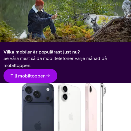
Vilka mobiler är populärast just nu?
Se våra mest sålda mobiltelefoner varje månad på
mobiltoppen.
Till mobiltoppen