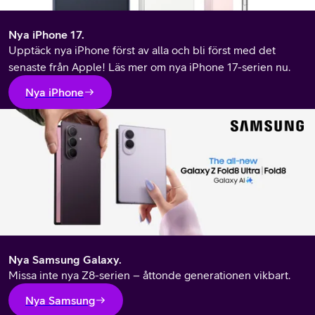
Nya iPhone 17.
Upptäck nya iPhone först av alla och bli först med det
senaste från Apple! Läs mer om nya iPhone 17-serien nu.
Nya iPhone
Nya Samsung Galaxy.
Missa inte nya Z8-serien
–
åttonde generationen vikbart.
Nya Samsung