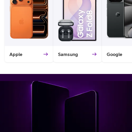
Apple
Samsung
Google