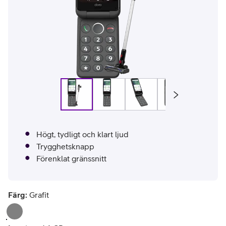
Högt, tydligt och klart ljud
Trygghetsknapp
Förenklat gränssnitt
Färg:
Grafit