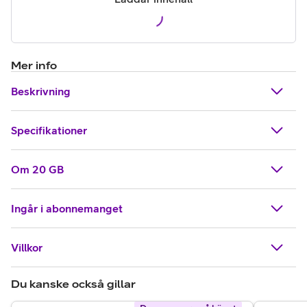
Mer info
Beskrivning
Specifikationer
Om 20 GB
Ingår i abonnemanget
Villkor
Du kanske också gillar