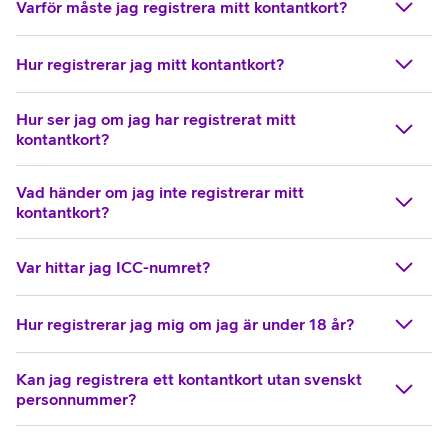
Varför måste jag registrera mitt kontantkort?
Hur registrerar jag mitt kontantkort?
Hur ser jag om jag har registrerat mitt
kontantkort?
Vad händer om jag inte registrerar mitt
kontantkort?
Var hittar jag ICC-numret?
Hur registrerar jag mig om jag är under 18 år?
Kan jag registrera ett kontantkort utan svenskt
personnummer?