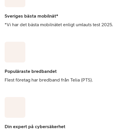
Sveriges bästa mobilnät*
*Vi har det bästa mobilnätet enligt umlauts test 2025.
Populäraste bredbandet
Flest företag har bredband från Telia (PTS).
Din expert på cybersäkerhet