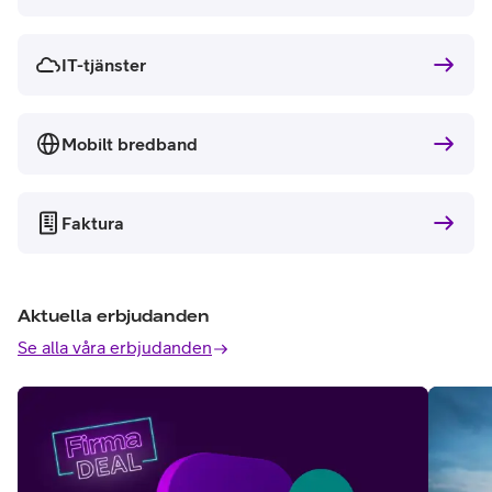
IT-tjänster
Mobilt bredband
Faktura
Aktuella erbjudanden
Se alla våra erbjudanden