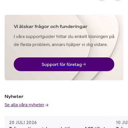
Vi älskar frågor och funderingar
I våra supportguider hittar du enkelt lösningen på
de flesta problem, annars hjälper vi dig vidare.
Support för företag
Nyheter
Se alla våra nyheter
20 JULI 2026
10 JU