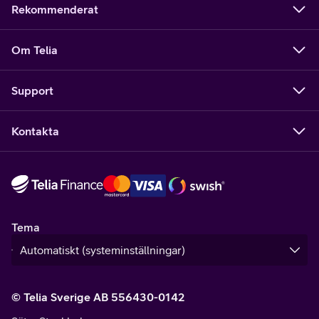
Rekommenderat
Om Telia
Support
Kontakta
Tema
© Telia Sverige AB 556430-0142