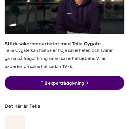
Stärk säkerhetsarbetet med Telia Cygate
Telia Cygate kan hjälpa er höja säkerheten och svarar
gärna på frågor kring smart säkerhetsarbete. Vi är
experter på säkerhet sedan 1978.
Till expertrådgivning
Det här är Telia