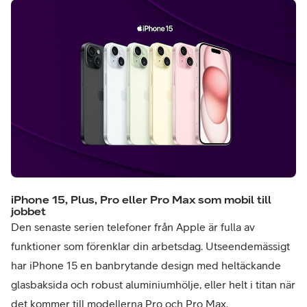
iPhone 15, Plus, Pro eller Pro Max som mobil till
jobbet
Den senaste serien telefoner från Apple är fulla av
funktioner som förenklar din arbetsdag. Utseendemässigt
har iPhone 15 en banbrytande design med heltäckande
glasbaksida och robust aluminiumhölje, eller helt i titan när
det kommer till modellerna Pro och Pro Max.