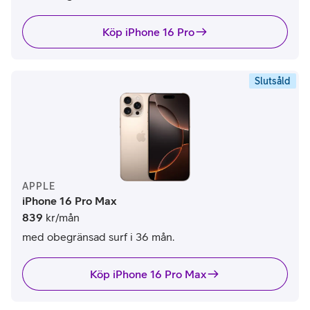
Köp iPhone 16 Pro
Slutsåld
APPLE
iPhone 16 Pro Max
839
kr/mån
med obegränsad surf i 36 mån.
Köp iPhone 16 Pro Max