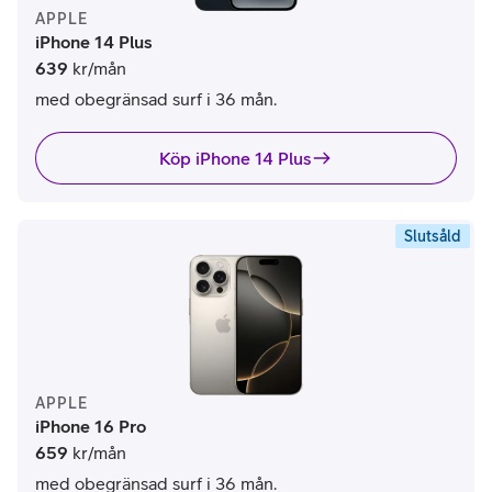
APPLE
iPhone 14 Plus
639
kr/mån
med obegränsad surf i 36 mån.
Köp iPhone 14 Plus
Slutsåld
APPLE
iPhone 16 Pro
659
kr/mån
med obegränsad surf i 36 mån.