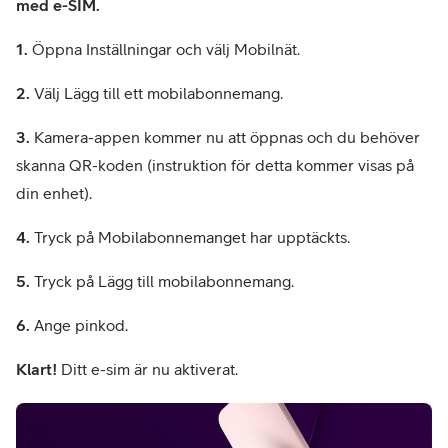
med e-SIM.
1.
Öppna Inställningar och välj Mobilnät.
2.
Välj Lägg till ett mobilabonnemang.
3.
Kamera-appen kommer nu att öppnas och du behöver
skanna QR-koden (instruktion för detta kommer visas på
din enhet).
4.
Tryck på Mobilabonnemanget har upptäckts.
5.
Tryck på Lägg till mobilabonnemang.
6.
Ange pinkod.
Klart!
Ditt e-sim är nu aktiverat.