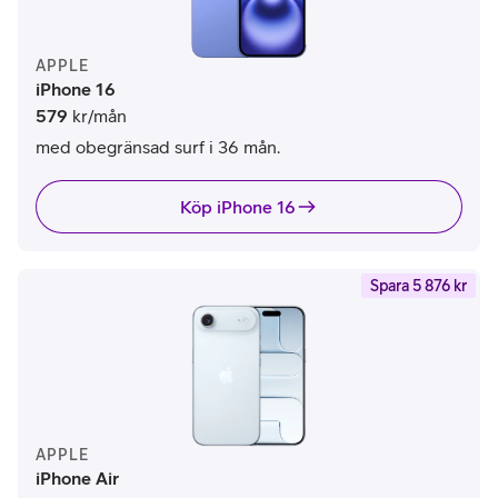
APPLE
iPhone 16
579
kr/mån
med obegränsad surf i 36 mån.
Köp iPhone 16
Spara 5 876 kr
APPLE
iPhone Air