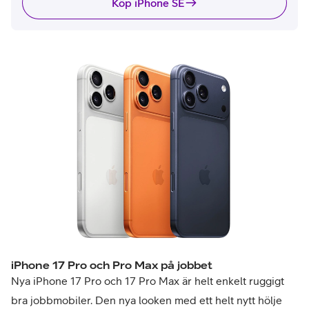
Köp iPhone SE
iPhone 17 Pro och Pro Max på jobbet
Nya iPhone 17 Pro och 17 Pro Max är helt enkelt ruggigt
bra jobbmobiler. Den nya looken med ett helt nytt hölje