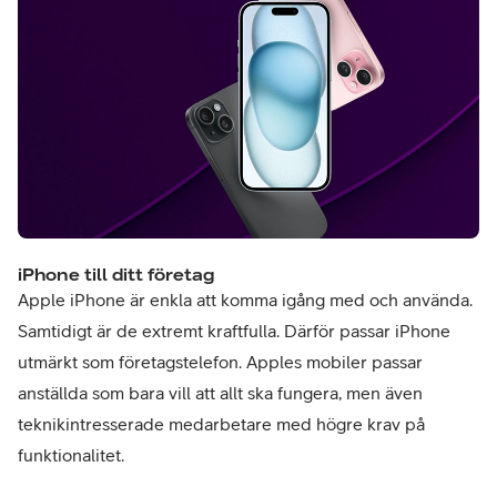
iPhone till ditt företag
Apple iPhone är enkla att komma igång med och använda.
Samtidigt är de extremt kraftfulla. Därför passar iPhone
utmärkt som företagstelefon. Apples mobiler passar
anställda som bara vill att allt ska fungera, men även
teknikintresserade medarbetare med högre krav på
funktionalitet.