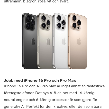
ultramarin, blågrön, rosa, vit och svart.
Jobb med iPhone 16 Pro och Pro Max
iPhone 16 Pro och 16 Pro Max är inget annat än fantastiska
företagstelefoner. Det nya A18-chipet med 16-kärnig
neural engine och 6-kärnig processor är som gjord för
generativ AI. Perfekt för den kreative, eller den som bara