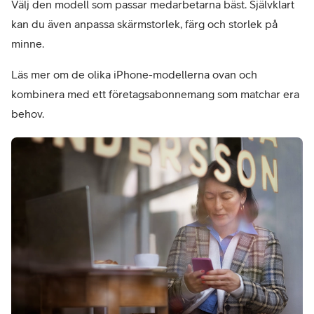
Välj den modell som passar medarbetarna bäst. Självklart
kan du även anpassa skärmstorlek, färg och storlek på
minne.
Läs mer om de olika iPhone-modellerna ovan och
kombinera med ett företagsabonnemang som matchar era
behov.