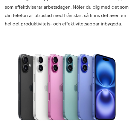
som effektiviserar arbetsdagen. Nöjer du dig med det som
din telefon är utrustad med från start så finns det även en
hel del produktivitets- och effektivitetsappar inbyggda.