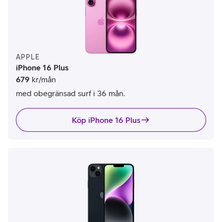
APPLE
iPhone 16 Plus
679
kr/mån
med obegränsad surf i 36 mån.
Köp iPhone 16 Plus