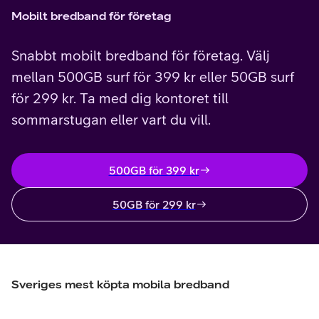
Mobilt bredband för företag
Snabbt
mobilt bredband för företag. Välj
mellan 500GB surf för 399 kr eller 50GB surf
för 299 kr. Ta med dig kontoret till
sommarstugan eller vart du vill.
500GB för 399 kr
50GB för 299 kr
Sveriges mest köpta mobila bredband