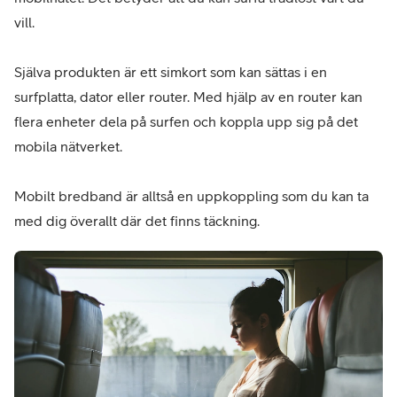
vill.
Själva produkten är ett simkort som kan sättas i en
surfplatta, dator eller router. Med hjälp av en router kan
flera enheter dela på surfen och koppla upp sig på det
mobila nätverket.
Mobilt bredband är alltså en uppkoppling som du kan ta
med dig överallt där det finns täckning.