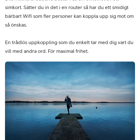
simkort. Sätter du in det i en router så har du ett smidigt
bärbart Wifi som fler personer kan koppla upp sig mot om
så önskas.
En trådlös uppkoppling som du enkelt tar med dig vart du
vill med andra ord. För maximal frihet.