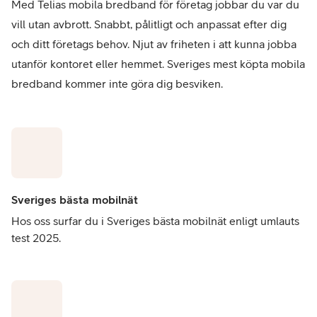
Med Telias mobila bredband för företag jobbar du var du
vill utan avbrott. Snabbt, pålitligt och anpassat efter dig
och ditt företags behov. Njut av friheten i att kunna jobba
utanför kontoret eller hemmet. Sveriges mest köpta mobila
bredband kommer inte göra dig besviken.
Sveriges bästa mobilnät
Hos oss surfar du i Sveriges bästa mobilnät enligt umlauts
test 2025.