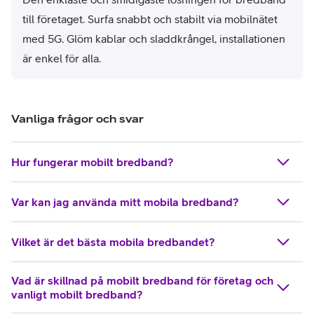
till företaget. Surfa snabbt och stabilt via mobilnätet
med 5G. Glöm kablar och sladdkrångel, installationen
är enkel för alla.
Vanliga frågor och svar
Hur fungerar mobilt bredband?
Var kan jag använda mitt mobila bredband?
Vilket är det bästa mobila bredbandet?
Vad är skillnad på mobilt bredband för företag och
vanligt mobilt bredband?