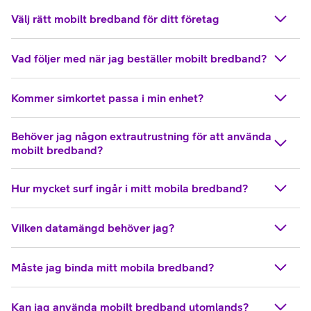
Välj rätt mobilt bredband för ditt företag
Vad följer med när jag beställer mobilt bredband?
Kommer simkortet passa i min enhet?
Behöver jag någon extrautrustning för att använda
mobilt bredband?
Hur mycket surf ingår i mitt mobila bredband?
Vilken datamängd behöver jag?
Måste jag binda mitt mobila bredband?
Kan jag använda mobilt bredband utomlands?