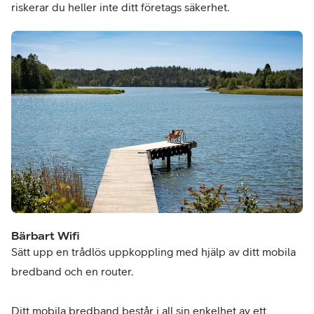
riskerar du heller inte ditt företags säkerhet.
Bärbart Wifi
Sätt upp en trådlös uppkoppling med hjälp av ditt mobila
bredband och en router.
Ditt mobila bredband består i all sin enkelhet av ett