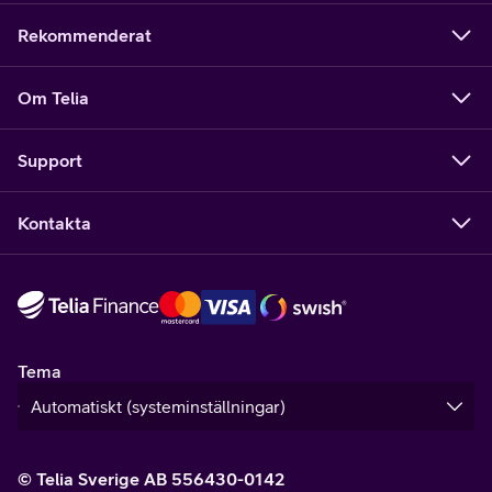
Rekommenderat
Om Telia
Support
Kontakta
Tema
© Telia Sverige AB 556430-0142