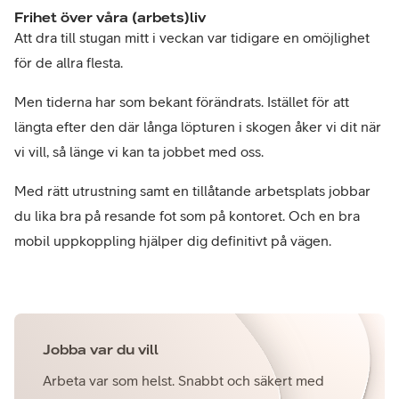
Frihet över våra (arbets)liv
Att dra till stugan mitt i veckan var tidigare en omöjlighet
för de allra flesta.
Men tiderna har som bekant förändrats. Istället för att
längta efter den där långa löpturen i skogen åker vi dit när
vi vill, så länge vi kan ta jobbet med oss.
Med rätt utrustning samt en tillåtande arbetsplats jobbar
du lika bra på resande fot som på kontoret. Och en bra
mobil uppkoppling hjälper dig definitivt på vägen.
Jobba var du vill
Arbeta var som helst. Snabbt och säkert med