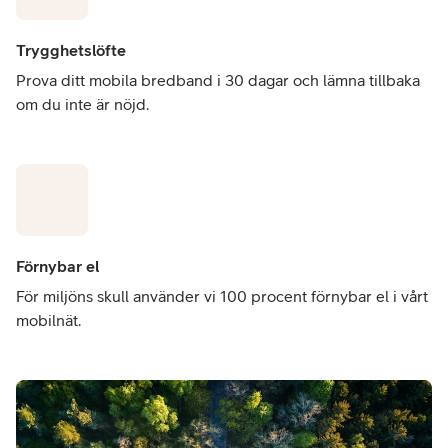
Trygghetslöfte
Prova ditt mobila bredband i 30 dagar och lämna tillbaka
om du inte är nöjd.
Förnybar el
För miljöns skull använder vi 100 procent förnybar el i vårt
mobilnät.