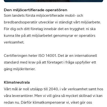
Den miljöcertifierade operatören
Som landets första miljöcertifierade mobil- och
bredbandsoperatör utvecklar vi ständigt vårt miljöarbete.
För dig och ditt företag innebär det en trygghet: ni ska
kunna lite på att miljöarbetet genomsyrar er operatörs
verksamhet.
Certifieringen heter ISO 14001. Det är en internationell
standard med krav på att företaget i fråga uppfyller ett
gäng miljökriterier.
Klimatneutrala
Vårt mål är noll utsläpp till 2040, i vår verksamhet samt hos
våra leverantörer. Men vi vill göra så mycket skillnad vi kan
redan nu. Därför klimatkompenserar vi, viket gör oss