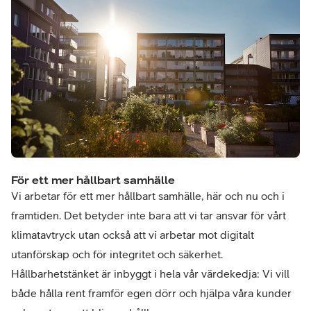
För ett mer hållbart samhälle
Vi arbetar för ett mer hållbart samhälle, här och nu och i
framtiden. Det betyder inte bara att vi tar ansvar för vårt
klimatavtryck utan också att vi arbetar mot digitalt
utanförskap och för integritet och säkerhet.
Hållbarhetstänket är inbyggt i hela vår värdekedja: Vi vill
både hålla rent framför egen dörr och hjälpa våra kunder