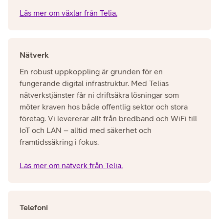
Läs mer om växlar från Telia.
Nätverk
En robust uppkoppling är grunden för en
fungerande digital infrastruktur. Med Telias
nätverkstjänster får ni driftsäkra lösningar som
möter kraven hos både offentlig sektor och stora
företag. Vi levererar allt från bredband och WiFi till
IoT och LAN – alltid med säkerhet och
framtidssäkring i fokus.
Läs mer om nätverk från Telia.
Telefoni