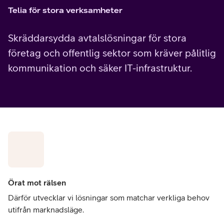
Telia för stora verksamheter
Skräddarsydda avtalslösningar för stora
företag och offentlig sektor som kräver pålitlig
kommunikation och säker IT-infrastruktur.
Örat mot rälsen
Därför utvecklar vi lösningar som matchar verkliga behov
utifrån marknadsläge.