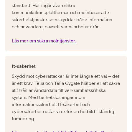
standard. Här ingår även säkra
kommunikationsplattformar och molnbaserade
säkerhetstjänster som skyddar både information
och användare, oavsett var ni arbetar ifrån.
Läs mer om säkra molntjänster.
It-säkerhet
Skydd mot cyberattacker är inte längre ett val – det
är ett krav. Telia och Telia Cygate hjälper er att säkra
allt från användardata till verksamhetskritiska
system. Med helhetslösningar inom
informationssäkerhet, IT-säkerhet och
cybersäkerhet rustar vi er för en hotbild i ständig
förändring.