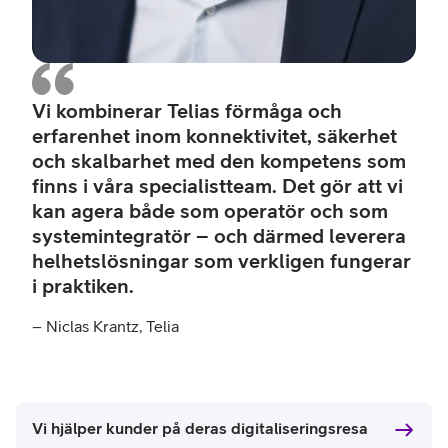
Vi kombinerar Telias förmåga och
erfarenhet inom konnektivitet, säkerhet
och skalbarhet med den kompetens som
finns i våra specialistteam. Det gör att vi
kan agera både som operatör och som
systemintegratör – och därmed leverera
helhetslösningar som verkligen fungerar
i praktiken.
– Niclas Krantz, Telia
Vi hjälper kunder på deras digitaliseringsresa