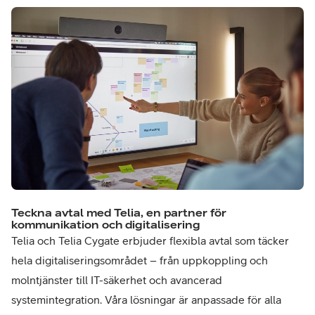
Teckna avtal med Telia, en partner för
kommunikation och digitalisering
Telia och Telia Cygate erbjuder flexibla avtal som täcker
hela digitaliseringsområdet – från uppkoppling och
molntjänster till IT-säkerhet och avancerad
systemintegration. Våra lösningar är anpassade för alla