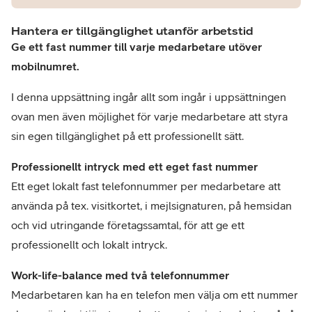
Hantera er tillgänglighet utanför arbetstid
Ge ett fast nummer till varje medarbetare utöver
mobilnumret.
I denna uppsättning ingår allt som ingår i uppsättningen
ovan men även möjlighet för varje medarbetare att styra
sin egen tillgänglighet på ett professionellt sätt.
Professionellt intryck med ett eget fast nummer
Ett eget lokalt fast telefonnummer per medarbetare att
använda på tex. visitkortet, i mejlsignaturen, på hemsidan
och vid utringande företagssamtal, för att ge ett
professionellt och lokalt intryck.
Work-life-balance med två telefonnummer
Medarbetaren kan ha en telefon men välja om ett nummer