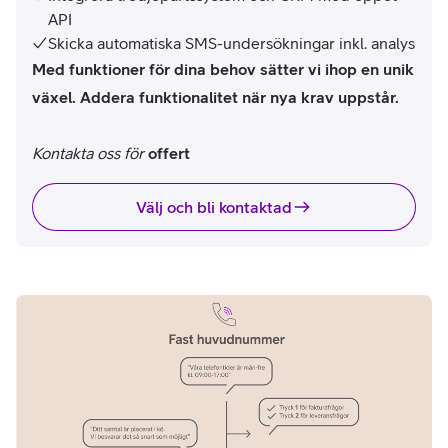
API
Skicka automatiska SMS-undersökningar inkl. analys
Med funktioner för dina behov sätter vi ihop en unik
växel. Addera funktionalitet när nya krav uppstår.
Kontakta oss för
offert
Välj och bli kontaktad