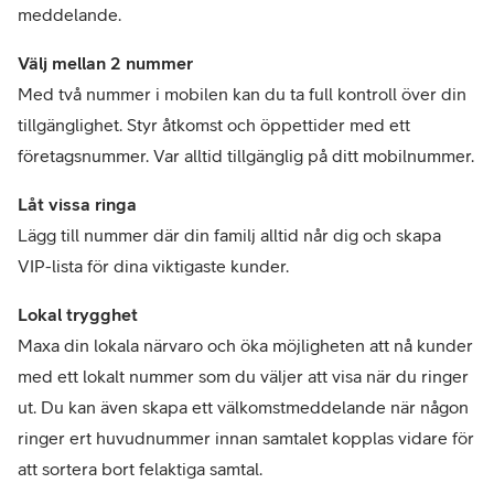
meddelande.
Välj mellan 2 nummer
Med två nummer i mobilen kan du ta full kontroll över din
tillgänglighet. Styr åtkomst och öppettider med ett
företagsnummer. Var alltid tillgänglig på ditt mobilnummer.
Låt vissa ringa
Lägg till nummer där din familj alltid når dig och skapa
VIP-lista för dina viktigaste kunder.
Lokal trygghet
Maxa din lokala närvaro och öka möjligheten att nå kunder
med ett lokalt nummer som du väljer att visa när du ringer
ut. Du kan även skapa ett välkomstmeddelande när någon
ringer ert huvudnummer innan samtalet kopplas vidare för
att sortera bort felaktiga samtal.