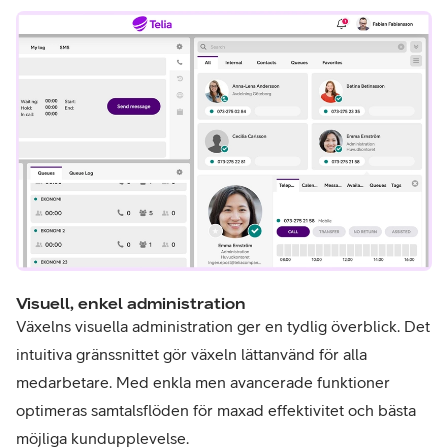
Visuell, enkel administration
Växelns visuella administration ger en tydlig överblick. Det
intuitiva gränssnittet gör växeln lättanvänd för alla
medarbetare. Med enkla men avancerade funktioner
optimeras samtalsflöden för maxad effektivitet och bästa
möjliga kundupplevelse.