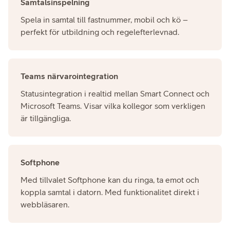
Samtalsinspelning
Spela in samtal till fastnummer, mobil och kö –
perfekt för utbildning och regelefterlevnad.
Teams närvarointegration
Statusintegration i realtid mellan Smart Connect och
Microsoft Teams. Visar vilka kollegor som verkligen
är tillgängliga.
Softphone
Med tillvalet Softphone kan du ringa, ta emot och
koppla samtal i datorn. Med funktionalitet direkt i
webbläsaren.​