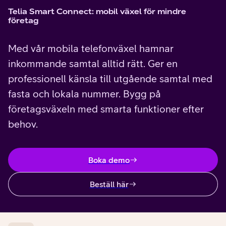
Telia Smart Connect: mobil växel för mindre
företag
Med vår mobila telefonväxel hamnar
inkommande samtal alltid rätt. Ger en
professionell känsla till utgående samtal med
fasta och lokala nummer. Bygg på
företagsväxeln med smarta funktioner efter
behov.
Boka demo
Beställ här