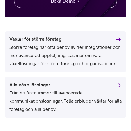
Boka Demo
Växlar för större företag
Större företag har ofta behov av fler integrationer och
mer avancerad uppföljning. Läs mer om våra
växellösningar för större företag och organisationer.
Alla växellösningar
Från ett fastnummer till avancerade
kommunikationslösningar. Telia erbjuder växlar för alla
företag och alla behov.