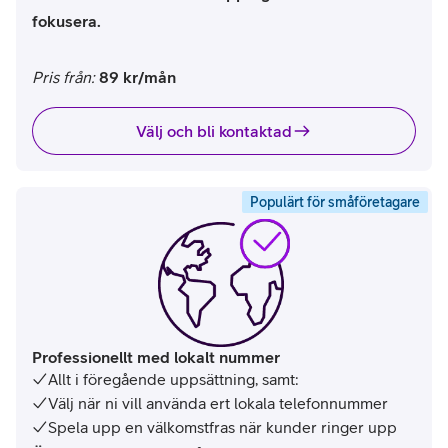
fokusera.
Pris från:
89 kr/mån
Välj och bli kontaktad
Populärt för småföretagare
Professionellt med lokalt nummer
Allt i föregående uppsättning, samt:
Välj när ni vill använda ert lokala telefonnummer
Spela upp en välkomstfras när kunder ringer upp