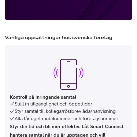
Vanliga uppsättningar hos svenska företag
Kontroll på inringande samtal
Ställ in tillgänglighet och öppettider
Styr samtal till kollega/röstbrevlåda/hänvisning
Alla får eget mobilnummer och företagsnummer
Styr din tid och bli mer effektiv. Låt Smart Connect
hantera samtal när du är upptagen och vill