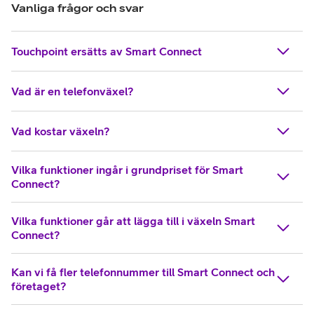
Vanliga frågor och svar
Touchpoint ersätts av Smart Connect
Vad är en telefonväxel?
Vad kostar växeln?
Vilka funktioner ingår i grundpriset för Smart
Connect?
Vilka funktioner går att lägga till i växeln Smart
Connect?
Kan vi få fler telefonnummer till Smart Connect och
företaget?