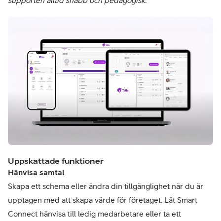
Uppskattade funktioner
Hänvisa samtal
Skapa ett schema eller ändra din tillgänglighet när du är
upptagen med att skapa värde för företaget. Låt Smart
Connect hänvisa till ledig medarbetare eller ta ett