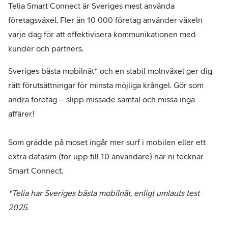
Telia Smart Connect är Sveriges mest använda
företagsväxel. Fler än 10 000 företag använder växeln
varje dag för att effektivisera kommunikationen med
kunder och partners.
Sveriges bästa mobilnät* och en stabil molnväxel ger dig
rätt förutsättningar för minsta möjliga krångel. Gör som
andra företag – slipp missade samtal och missa inga
affärer!
Som grädde på moset ingår mer surf i mobilen eller ett
extra datasim (för upp till 10 användare) när ni tecknar
Smart Connect.
*Telia har Sveriges bästa mobilnät, enligt umlauts test
2025.