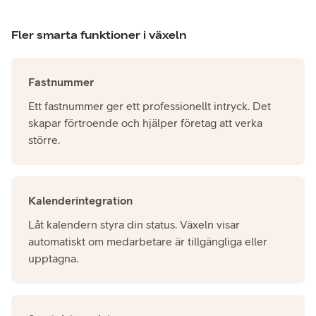
Fler smarta funktioner i växeln
Fastnummer
Ett fastnummer ger ett professionellt intryck. Det
skapar förtroende och hjälper företag att verka
större.
Kalenderintegration
Låt kalendern styra din status. Växeln visar
automatiskt om medarbetare är tillgängliga eller
upptagna.