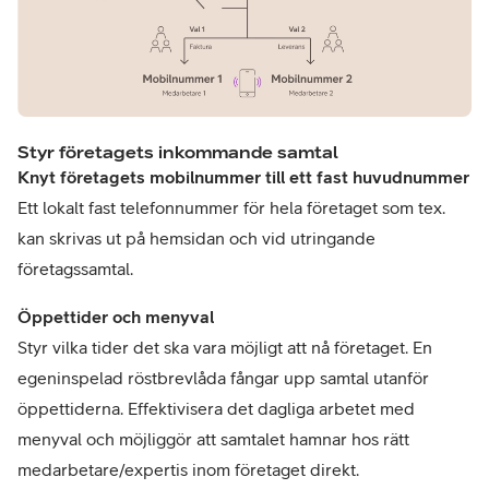
Styr företagets inkommande samtal
Knyt företagets mobilnummer till ett fast huvudnummer
Ett lokalt fast telefonnummer för hela företaget som tex.
kan skrivas ut på hemsidan och vid utringande
företagssamtal.
Öppettider och menyval
Styr vilka tider det ska vara möjligt att nå företaget. En
egeninspelad röstbrevlåda fångar upp samtal utanför
öppettiderna. Effektivisera det dagliga arbetet med
menyval och möjliggör att samtalet hamnar hos rätt
medarbetare/expertis inom företaget direkt.