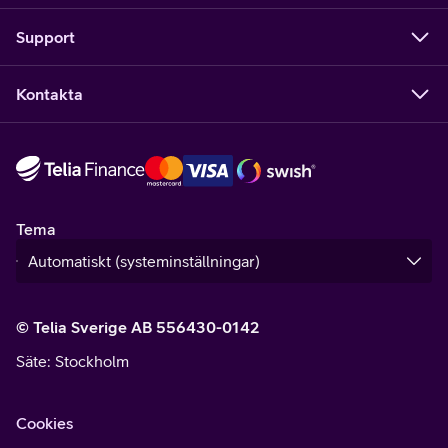
Support
Kontakta
Tema
© Telia Sverige AB 556430-0142
Säte
: Stockholm
Cookies