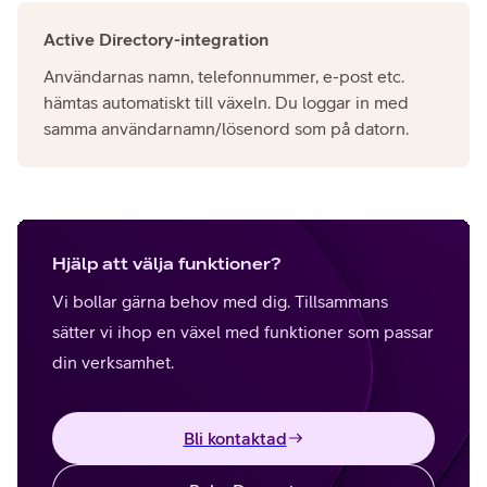
Active Directory-integration
Användarnas namn, telefonnummer, e-post etc.
hämtas automatiskt till växeln. Du loggar in med
samma användarnamn/lösenord som på datorn.
Hjälp att välja funktioner?
Vi bollar gärna behov med dig. Tillsammans
sätter vi ihop en växel med funktioner som passar
din verksamhet.
Bli kontaktad