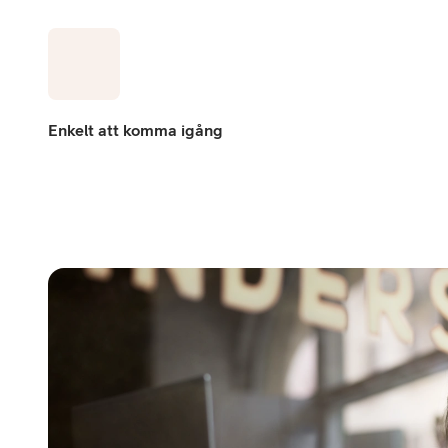
Enkelt att komma igång