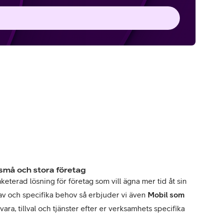
 små och stora företag
keterad lösning för företag som vill ägna mer tid åt sin
av och specifika behov så erbjuder vi även
Mobil som
vara, tillval och tjänster efter er verksamhets specifika