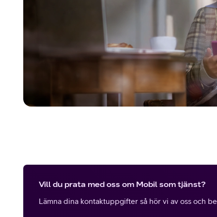
Vill du prata med oss om Mobil som tjänst?
Lämna dina kontaktuppgifter så hör vi av oss och be