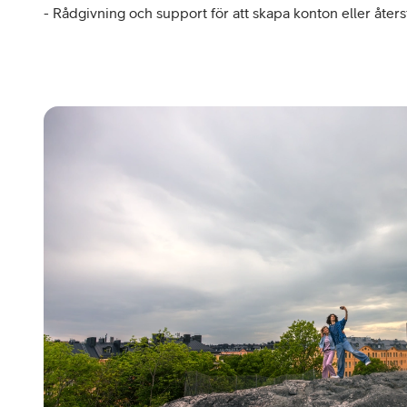
- Rådgivning och support för att skapa konton eller åters