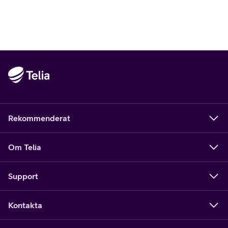
Rekommenderat
Om Telia
Support
Kontakta