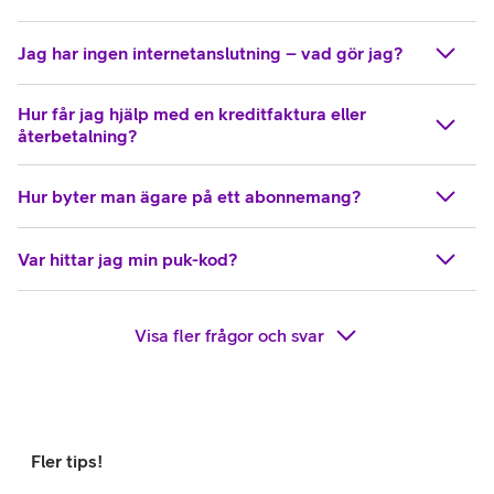
Jag har ingen internetanslutning – vad gör jag?
Hur får jag hjälp med en kreditfaktura eller
återbetalning?
Hur byter man ägare på ett abonnemang?
Var hittar jag min puk-kod?
Visa fler frågor och svar
Fler tips!