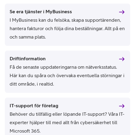
Se era tjänster i MyBusiness
I MyBusiness kan du felsöka, skapa supportärenden,
hantera fakturor och följa dina beställningar. Allt på en
och samma plats.
Driftinformation
Få de senaste uppdateringarna om nätverksstatus.
Här kan du spåra och övervaka eventuella störningar i
ditt område, i realtid.
IT-support för företag
Behöver du tillfällig eller löpande IT-support? Våra IT-
experter hjälper till med allt från cybersäkerhet till
Microsoft 365.