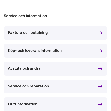
Service och information
Faktura och betalning
Köp- och leveransinformation
Avsluta och ändra
Service och reparation
Driftinformation