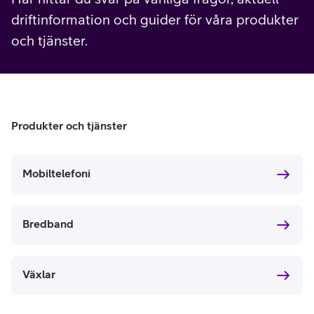
driftinformation och guider för våra produkter
och tjänster.
Produkter och tjänster
Mobiltelefoni
Bredband
Växlar