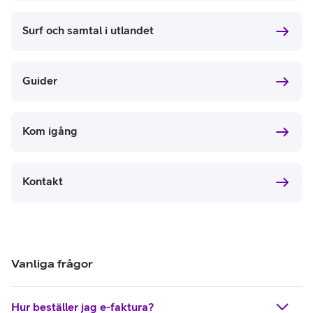
Surf och samtal i utlandet
Guider
Kom igång
Kontakt
Vanliga frågor
Hur beställer jag e-faktura?