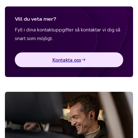
Vill du veta mer?
Fyll i dina kontaktuppgifter så kontaktar vi dig så
snart som möjligt.
Kontakta oss