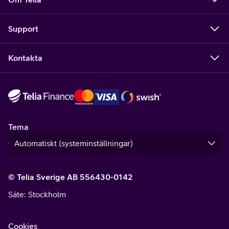
Support
Kontakta
Tema
© Telia Sverige AB 556430-0142
Säte
: Stockholm
Cookies