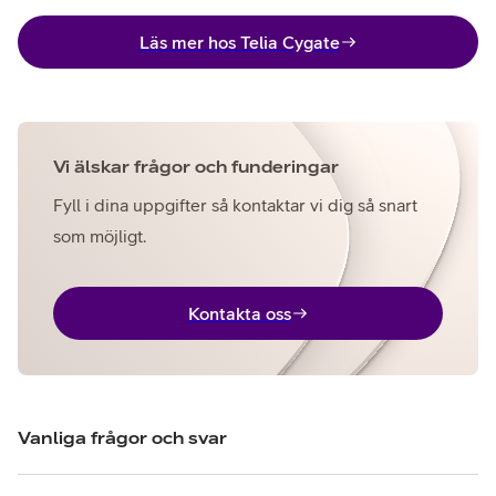
Läs mer hos Telia Cygate
Vi älskar frågor och funderingar
Fyll i dina uppgifter så kontaktar vi dig så snart
som möjligt.
Kontakta oss
Vanliga frågor och svar