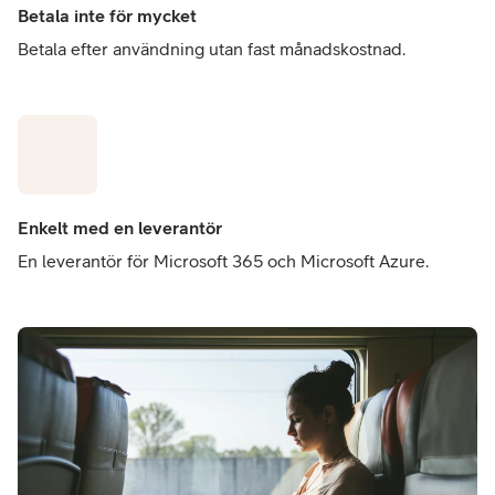
Betala inte för mycket
Betala efter användning utan fast månadskostnad.
Enkelt med en leverantör
En leverantör för Microsoft 365 och Microsoft Azure.