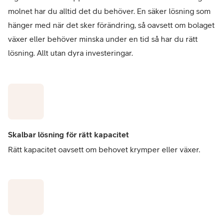
molnet har du alltid det du behöver. En säker lösning som
hänger med när det sker förändring, så oavsett om bolaget
växer eller behöver minska under en tid så har du rätt
lösning. Allt utan dyra investeringar.
Skalbar lösning för rätt kapacitet
Rätt kapacitet oavsett om behovet krymper eller växer.