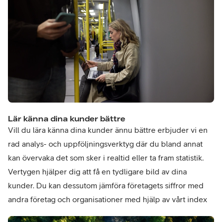
Lär känna dina kunder bättre
Vill du lära känna dina kunder ännu bättre erbjuder vi en
rad analys- och uppföljningsverktyg där du bland annat
kan övervaka det som sker i realtid eller ta fram statistik.
Vertygen hjälper dig att få en tydligare bild av dina
kunder. Du kan dessutom jämföra företagets siffror med
andra företag och organisationer med hjälp av vårt index