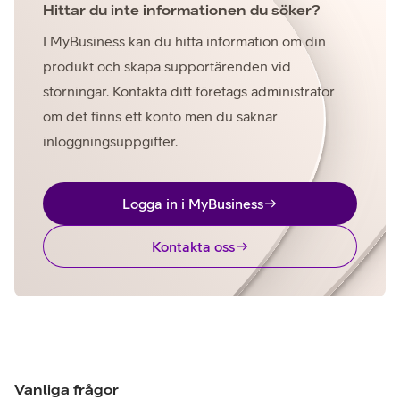
Hittar du inte informationen du söker?
I MyBusiness kan du hitta information om din
produkt och skapa supportärenden vid
störningar. Kontakta ditt företags administratör
om det finns ett konto men du saknar
inloggningsuppgifter.
Logga in i MyBusiness
Kontakta oss
Vanliga frågor