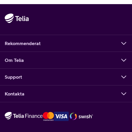
Rekommenderat
Om Telia
Support
Kontakta