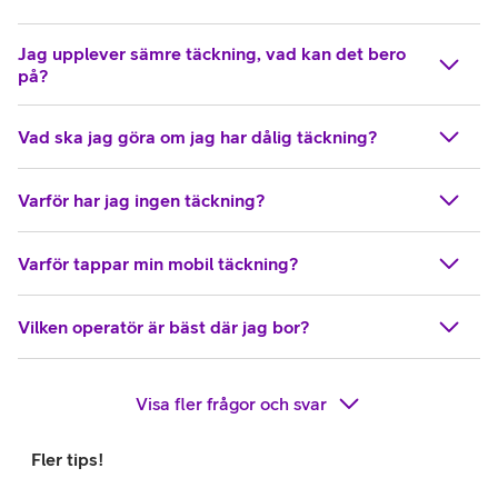
Jag upplever sämre täckning, vad kan det bero
på?
Vad ska jag göra om jag har dålig täckning?
Varför har jag ingen täckning?
Varför tappar min mobil täckning?
Vilken operatör är bäst där jag bor?
Visa fler frågor och svar
Fler tips!