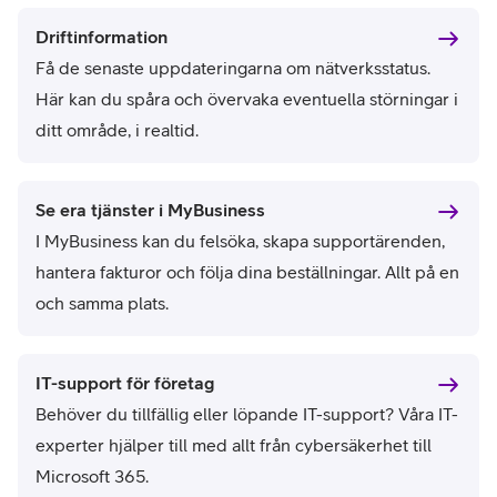
Driftinformation
Få de senaste uppdateringarna om nätverksstatus.
Här kan du spåra och övervaka eventuella störningar i
ditt område, i realtid.
Se era tjänster i MyBusiness
I MyBusiness kan du felsöka, skapa supportärenden,
hantera fakturor och följa dina beställningar. Allt på en
och samma plats.
IT-support för företag
Behöver du tillfällig eller löpande IT-support? Våra IT-
experter hjälper till med allt från cybersäkerhet till
Microsoft 365.