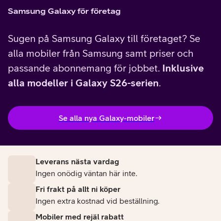
Samsung Galaxy för företag
Sugen på Samsung Galaxy till företaget? Se
alla mobiler från Samsung samt priser och
passande abonnemang för jobbet.
Inklusive
alla modeller i Galaxy S26-serien
.
Se alla nya Galaxy-mobiler
Leverans nästa vardag
Ingen onödig väntan här inte.
Fri frakt på allt ni köper
Ingen extra kostnad vid beställning.
Mobiler med rejäl rabatt