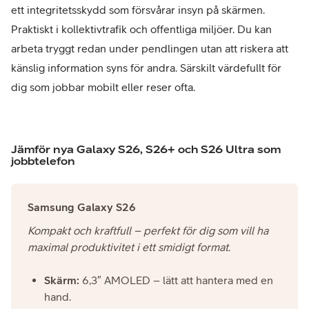
ett integritetsskydd som försvårar insyn på skärmen.
Praktiskt i kollektivtrafik och offentliga miljöer. Du kan
arbeta tryggt redan under pendlingen utan att riskera att
känslig information syns för andra. Särskilt värdefullt för
dig som jobbar mobilt eller reser ofta.
Jämför nya Galaxy S26, S26+ och S26 Ultra som
jobbtelefon
Samsung Galaxy S26
Kompakt och kraftfull – perfekt för dig som vill ha
maximal produktivitet i ett smidigt format.
Skärm:
6,3″ AMOLED – lätt att hantera med en
hand.