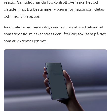
realtid. Samtidigt har du full kontroll över säkerhet och
datadelning. Du bestämmer vilken information som delas
och med vilka appar.
Resultatet är en personlig, säker och sömlös arbetsmobil
som frigör tid, minskar stress och låter dig fokusera på det
som är viktigast i jobbet.