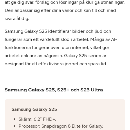
att ge dig svar, förslag och lösningar på kluriga utmaningar.
Den anpassar sig efter dina vanor och kan till och med
svara åt dig.
Samsung Galaxy S25 identifierar bilder och ljud och
fungerar som ett värdefullt stöd i arbetet. Många av AI-
funktionerna fungerar även utan internet, vilket gör
arbetet enklare än någonsin. Galaxy S25-serien är
designad för att effektivisera jobbet och spara tid.
Samsung Galaxy S25, S25+ och S25 Ultra
Samsung Galaxy S25
Skärm: 6,2” FHD+.
Processor: Snapdragon 8 Elite for Galaxy.