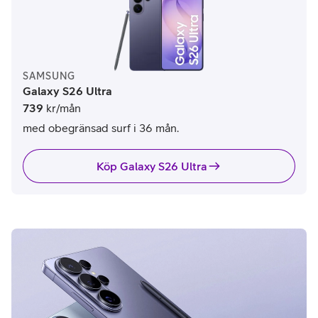
SAMSUNG
Galaxy S26 Ultra
739
kr/mån
med obegränsad surf i 36 mån.
Köp Galaxy S26 Ultra