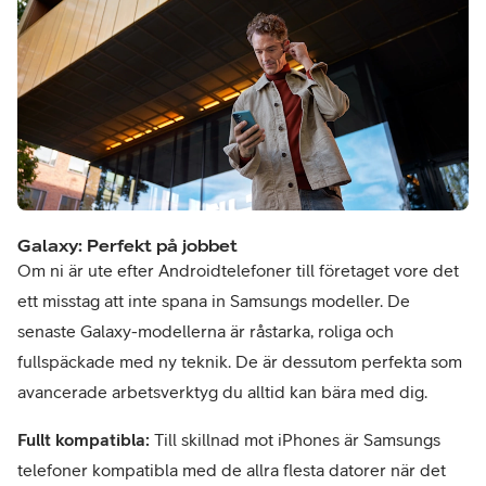
Galaxy: Perfekt på jobbet
Om ni är ute efter Androidtelefoner till företaget vore det
ett misstag att inte spana in Samsungs modeller. De
senaste Galaxy-modellerna är råstarka, roliga och
fullspäckade med ny teknik. De är dessutom perfekta som
avancerade arbetsverktyg du alltid kan bära med dig.
Fullt kompatibla:
Till skillnad mot iPhones är Samsungs
telefoner kompatibla med de allra flesta datorer när det