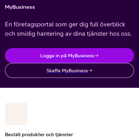
MyBusiness
En företagsportal som ger dig full överblick
och smidig hantering av dina tjänster hos oss.
Logga in på MyBusiness
Skaffa MyBusiness
Beställ produkter och tjänster