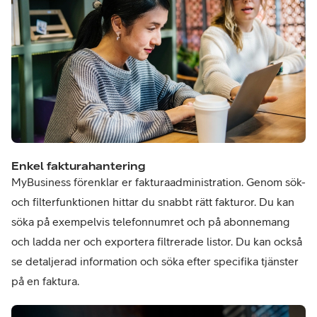
Enkel fakturahantering
MyBusiness förenklar er fakturaadministration. Genom sök-
och filterfunktionen hittar du snabbt rätt fakturor. Du kan
söka på exempelvis telefonnumret och på abonnemang
och ladda ner och exportera filtrerade listor. Du kan också
se detaljerad information och söka efter specifika tjänster
på en faktura.