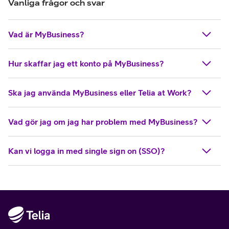
Vanliga frågor och svar
Vad är MyBusiness?
Hur skaffar jag ett konto på MyBusiness?
Ska jag använda MyBusiness eller Telia at Work?
Vad gör jag om jag har problem med MyBusiness?
Kan vi logga in med single sign on (SSO)?