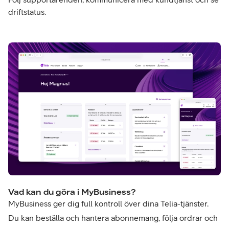
driftstatus.
Vad kan du göra i MyBusiness?
MyBusiness ger dig full kontroll över dina Telia-tjänster.
Du kan beställa och hantera abonnemang, följa ordrar och