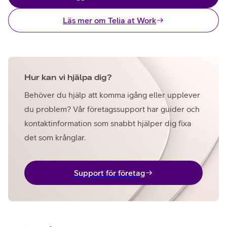
Läs mer om Telia at Work
Hur kan vi hjälpa dig?
Behöver du hjälp att komma igång eller upplever
du problem? Vår företagssupport har guider och
kontaktinformation som snabbt hjälper dig fixa
det som krånglar.
Support för företag