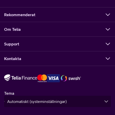
Rekommenderat
Om Telia
Support
Kontakta
Tema