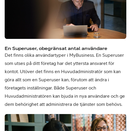
En Superuser, obegränsat antal användare
Det finns olika användartyper i MyBusiness. En Superuser
som utses på ditt företag har det yttersta ansvaret för
kontot. Utöver det finns en Huvudadministratör som kan
göra allt som en Superuser kan, förutom att ändra i
företagets inställningar. Både Superuser och
Huvudadministratören kan bjuda in nya användare och ge
dem behörighet att administrera de tjänster som behövs.