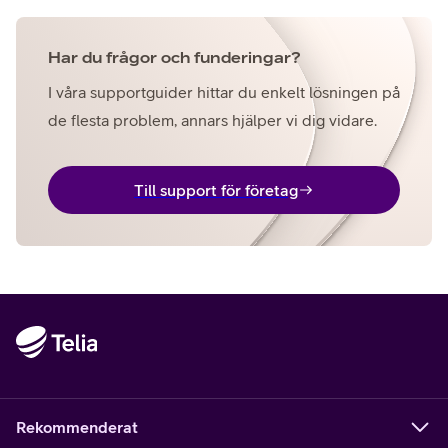
Har du frågor och funderingar?
I våra supportguider hittar du enkelt lösningen på
de flesta problem, annars hjälper vi dig vidare.
Till support för företag
Rekommenderat