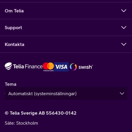
Om Telia
Support
Kontakta
Tema
© Telia Sverige AB 556430-0142
Säte
: Stockholm