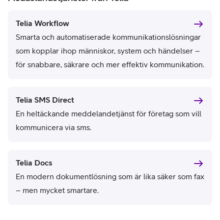
Telia Workflow
Smarta och automatiserade kommunikationslösningar
som kopplar ihop människor, system och händelser –
för snabbare, säkrare och mer effektiv kommunikation.
Telia SMS Direct
En heltäckande meddelandetjänst för företag som vill
kommunicera via sms.
Telia Docs
En modern dokumentlösning som är lika säker som fax
– men mycket smartare.