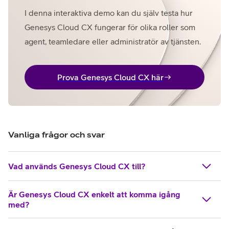
I denna interaktiva demo kan du själv testa hur
Genesys Cloud CX fungerar för olika roller som
agent, teamledare eller administratör av tjänsten.
Prova Genesys Cloud CX här
Vanliga frågor och svar
Vad används Genesys Cloud CX till?
Är Genesys Cloud CX enkelt att komma igång
med?