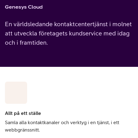
Genesys Cloud
En världsledande kontaktcentertjänst i molnet
att utveckla företagets kundservice med idag
och i framtiden.
Allt på ett ställe
Samla alla kontaktkanaler och verktyg i en tjänst, i ett
webbgränssnitt.