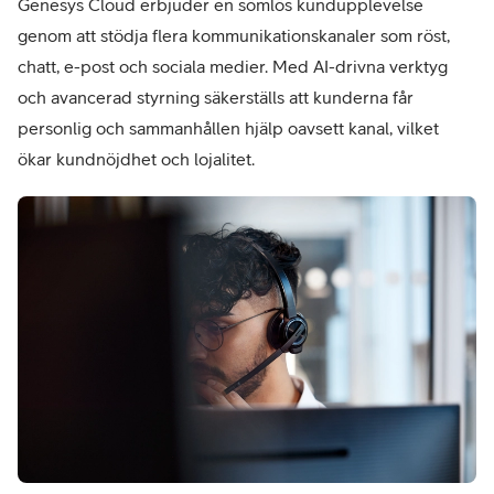
Genesys Cloud erbjuder en sömlös kundupplevelse
genom att stödja flera kommunikationskanaler som röst,
chatt, e-post och sociala medier. Med AI-drivna verktyg
och avancerad styrning säkerställs att kunderna
får
personlig och sammanhållen hjälp oavsett kanal, vilket
ökar kundnöjdhet och lojalitet.