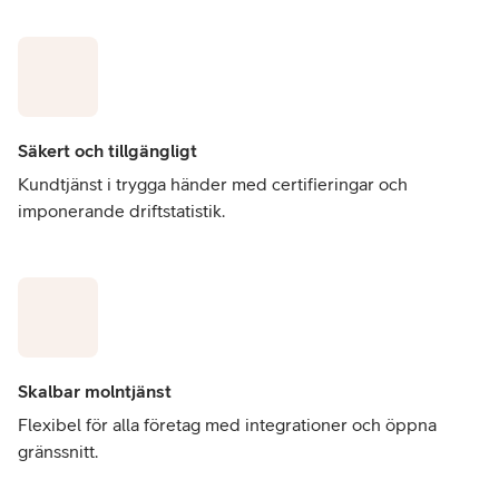
Säkert och tillgängligt
Kundtjänst i trygga händer med certifieringar och
imponerande driftstatistik.
Skalbar molntjänst
Flexibel för alla företag med integrationer och öppna
gränssnitt.