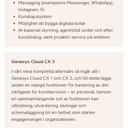
Messaging (exempelvis Messenger, WhatsApp,
Instagram, X)
Kunskapssystem
Möjlighet att bygga digitala botar
AI-baserad styrning, agentstöd under och efter
kunddialog, samt proaktiv service på webben
Genesys Cloud CX 3
I vårt mest kompletta alternativ så ingår allt i
Genesys Cloud CX 1 och CX 2, och till detta läggs
sedan en mängd funktioner för hantering av det
viktigaste för kundservicen – er personal. Genom
en sammanhängande svit av funktioner kan
utbildning, utvärdering, tävlingar och
schemaläggning bli en helhet som stärker
engagemanget i organisationen.