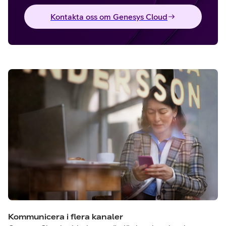
Kontakta oss om Genesys Cloud
Kommunicera i flera kanaler