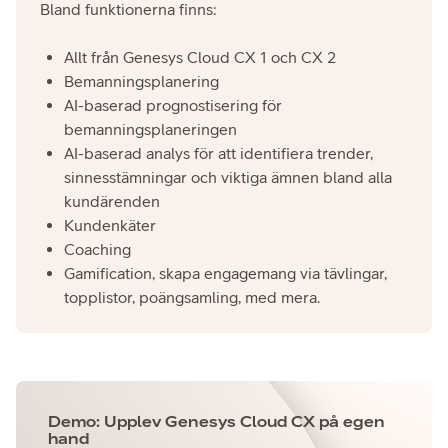
Bland funktionerna finns:
Allt från Genesys Cloud CX 1 och CX 2
Bemanningsplanering
AI-baserad prognostisering för
bemanningsplaneringen
AI-baserad analys för att identifiera trender,
sinnesstämningar och viktiga ämnen bland alla
kundärenden
Kundenkäter
Coaching
Gamification, skapa engagemang via tävlingar,
topplistor, poängsamling, med mera.
Demo: Upplev Genesys Cloud CX på egen
hand