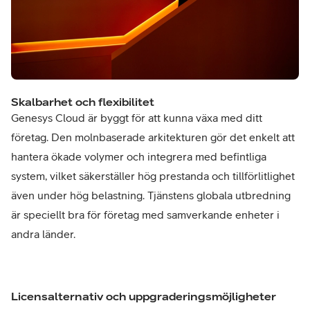
Skalbarhet och flexibilitet
Genesys Cloud är byggt för att kunna växa med ditt
företag. Den molnbaserade arkitekturen gör det enkelt att
hantera ökade volymer och integrera med befintliga
system, vilket säkerställer hög prestanda och tillförlitlighet
även under hög belastning. Tjänstens globala utbredning
är speciellt bra för företag med samverkande enheter i
andra länder.
Licensalternativ och uppgraderingsmöjligheter