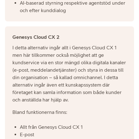
AI-baserad styrning respektive agentstöd under
och efter kunddialog
Genesys Cloud CX 2
I detta alternativ ingår allt i Genesys Cloud CX 1
men här tillkommer också möjlighet att ge
kundservice via en stor mängd olika digitala kanaler
(e-post, meddelandetjänster) och styra in dessa till
din organisation – så kallad omnichannel. I detta
alternativ ingår även ett kunskapssystem där
företaget kan samla information som både kunder
och anställda har hjälp av.
Bland funktionerna finns:
Allt från Genesys Cloud CX 1
E-post