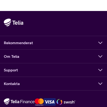
Rekommenderat
Om Telia
Support
Kontakta