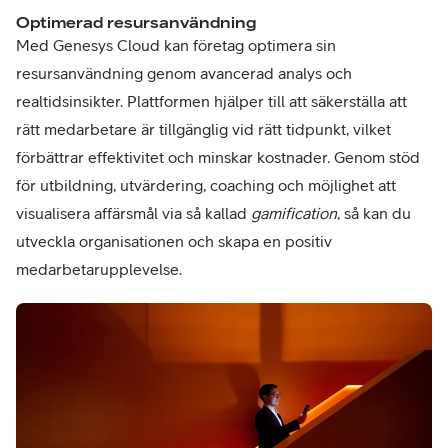
Optimerad resursanvändning
Med Genesys Cloud kan företag optimera sin
resursanvändning genom avancerad analys och
realtidsinsikter. Plattformen hjälper till att säkerställa att
rätt medarbetare är tillgänglig vid rätt tidpunkt, vilket
förbättrar effektivitet och minskar kostnader. Genom stöd
för utbildning, utvärdering, coaching och möjlighet att
visualisera affärsmål via så kallad
gamification
, så kan du
utveckla organisationen och skapa en positiv
medarbetarupplevelse.