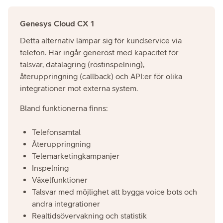
Genesys Cloud CX 1
Detta alternativ lämpar sig för kundservice via
telefon. Här ingår generöst med kapacitet för
talsvar, datalagring (röstinspelning),
återuppringning (callback) och API:er för olika
integrationer mot externa system.
Bland funktionerna finns:
Telefonsamtal
Återuppringning
Telemarketingkampanjer
Inspelning
Växelfunktioner
Talsvar med möjlighet att bygga voice bots och
andra integrationer
Realtidsövervakning och statistik