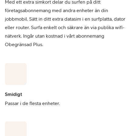
Med ett extra simkort delar du surfen på ditt
företagsabonnemang med andra enheter än din
jobbmobil. Sätt in ditt extra datasim i en surfplatta, dator
eller router. Surfa enkelt och säkrare än via publika wifi-
nätverk. Ingår utan kostnad i vårt abonnemang
Obegränsad Plus.
Smidigt
Passar i de flesta enheter.