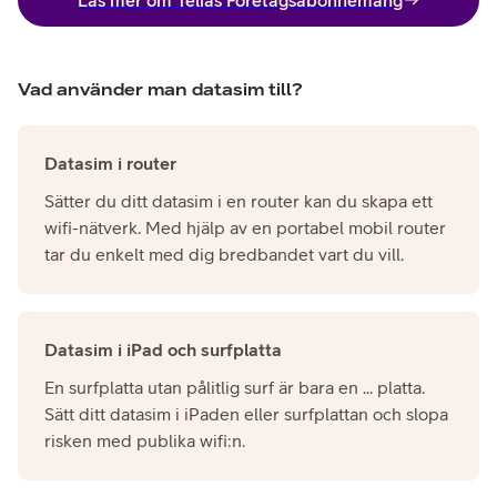
Vad använder man datasim till?
Datasim i router
Sätter du ditt datasim i en router kan du skapa ett
wifi-nätverk. Med hjälp av en portabel mobil router
tar du enkelt med dig bredbandet vart du vill.
Datasim i iPad och surfplatta
En surfplatta utan pålitlig surf är bara en ... platta.
Sätt ditt datasim i iPaden eller surfplattan och slopa
risken med publika wifi:n.