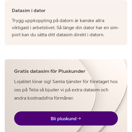
Datasim i dator
Trygg uppkoppling på datorn är kanske allra
viktigast i arbetslivet. Så länge din dator har en sim-
port kan du sätta ditt datasim direkt i datorn.
Gratis datasim för Pluskunder
Lojalitet lönar sig! Samla tjänster för företaget hos
oss på Telia så bjuder vi på extra datasim och
andra kostnadsfria förmåner.
Bli pluskund