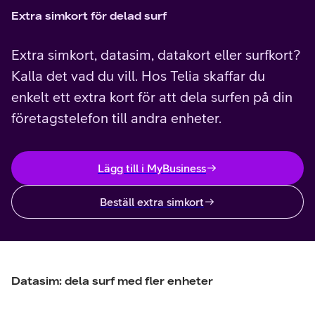
Extra simkort för delad surf
Extra simkort, datasim, datakort eller surfkort?
Kalla det vad du vill. Hos Telia skaffar du
enkelt ett extra kort för att dela surfen på din
företagstelefon till andra enheter.
Lägg till i MyBusiness
Beställ extra simkort
Datasim: dela surf med fler enheter