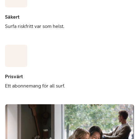
Säkert
Surfa riskfritt var som helst.
Prisvärt
Ett abonnemang för all surf.