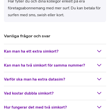
Här fyller du och dina kollegor enkelt på era
företagsabonnemang med mer surf. Du kan betala för
surfen med sms, swish eller kort.
Vanliga frågor och svar
Kan man ha ett extra simkort?
Kan man ha två simkort för samma nummer?
Varför ska man ha extra datasim?
Vad kostar dubbla simkort?
Hur fungerar det med två simkort?