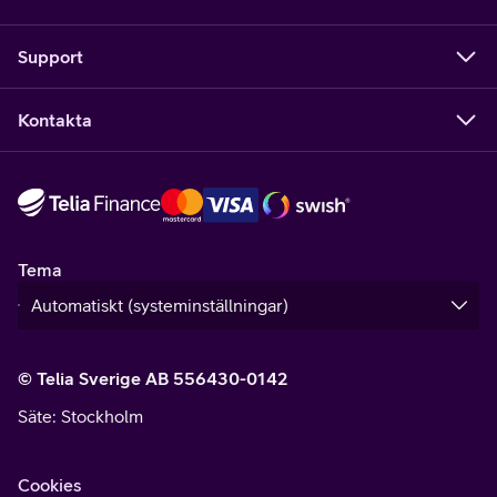
Support
Kontakta
Tema
© Telia Sverige AB 556430-0142
Säte
: Stockholm
Cookies