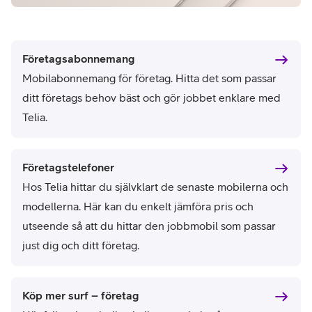
Företagsabonnemang
Mobilabonnemang för företag. Hitta det som passar
ditt företags behov bäst och gör jobbet enklare med
Telia.
Företagstelefoner
Hos Telia hittar du självklart de senaste mobilerna och
modellerna. Här kan du enkelt jämföra pris och
utseende så att du hittar den jobbmobil som passar
just dig och ditt företag.
Köp mer surf – företag