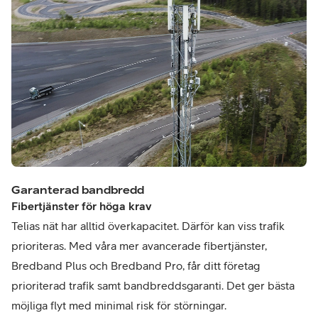
Garanterad bandbredd
Fibertjänster för höga krav
Telias nät har alltid överkapacitet. Därför kan viss trafik
prioriteras. Med våra mer avancerade fibertjänster,
Bredband Plus och Bredband Pro, får ditt företag
prioriterad trafik samt bandbreddsgaranti. Det ger bästa
möjliga flyt med minimal risk för störningar.