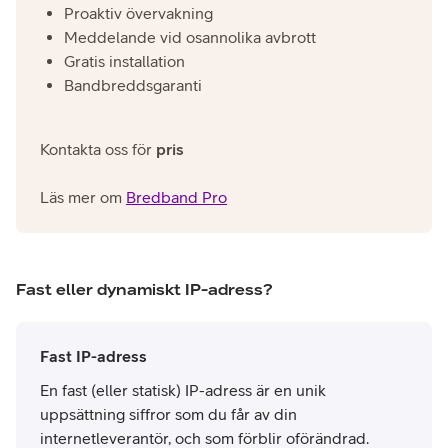
Proaktiv övervakning
Meddelande vid osannolika avbrott
Gratis installation
Bandbreddsgaranti
Kontakta oss för
pris
Läs mer om
Bredband Pro
Fast eller dynamiskt IP-adress?
Fast IP-adress
En fast (eller statisk) IP-adress är en unik
uppsättning siffror som du får av din
internetleverantör, och som förblir oförändrad.