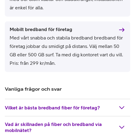
är enkel för alla.
Mobilt bredband för företag
Med
vårt snabba och stabila bredband
bredband för
företag jobbar du smidigt på distans. Välj mellan 50
GB eller 500 GB surf. Ta med dig kontoret vart du vill.
Pris: från 299 kr/mån.
Vanliga frågor och svar
Vilket är bästa bredband fiber för företag?
Vad är skillnaden på fiber och bredband via
mobilnätet?