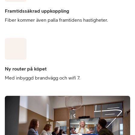
Framtidssäkrad uppkoppling
Fiber kommer även palla framtidens hastigheter.
Ny router på köpet
Med inbyggd brandvägg och wifi 7.