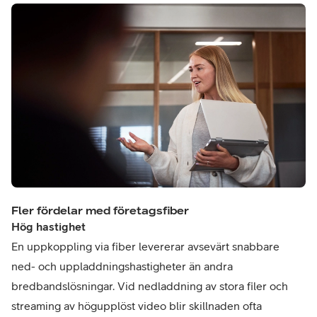
Fler fördelar med företagsfiber
Hög hastighet
En uppkoppling via fiber levererar avsevärt snabbare
ned- och uppladdningshastigheter än andra
bredbandslösningar. Vid nedladdning av stora filer och
streaming av högupplöst video blir skillnaden ofta