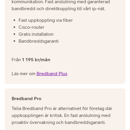
kommunikation. Fast anslutning med garanterad
bandbredd och direktkoppling till vårt ip-nät.
Fast uppkoppling via fiber
Cisco-router
Gratis installation
Bandbreddsgaranti
Från
1 195 kr/mån
Läs mer om
Bredband Plus
Bredband Pro
Telia Bredband Pro är alternativet för företag där
uppkopplingen är kritisk. En fast anslutning med
proaktiv övervakning och bandbreddsgaranti.