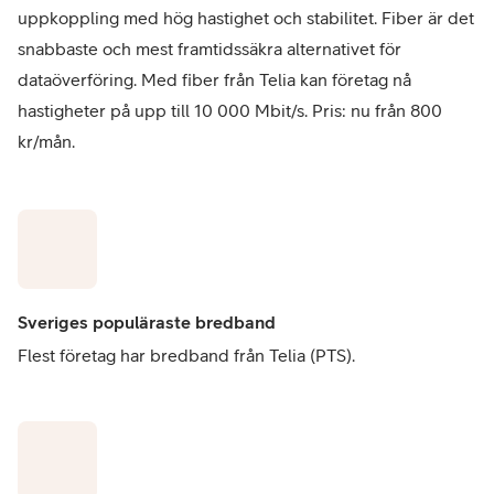
uppkoppling med hög hastighet och stabilitet. Fiber är det
snabbaste och mest framtidssäkra alternativet för
dataöverföring. Med fiber från Telia kan företag nå
hastigheter på upp till 10 000 Mbit/s. Pris: nu från 800
kr/mån.
Sveriges populäraste bredband
Flest företag har bredband från Telia (PTS).