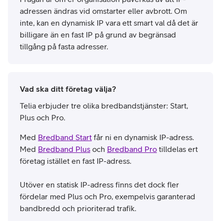
adressen ändras vid omstarter eller avbrott. Om
inte, kan en dynamisk IP vara ett smart val då det är
billigare än en fast IP på grund av begränsad
tillgång på fasta adresser.
Vad ska ditt företag välja?
Telia erbjuder tre olika bredbandstjänster: Start,
Plus och Pro.
Med
Bredband Start
får ni en dynamisk IP-adress.
Med
Bredband Plus
och
Bredband Pro
tilldelas ert
företag istället en fast IP-adress.
Utöver en statisk IP-adress finns det dock fler
fördelar med Plus och Pro, exempelvis garanterad
bandbredd och prioriterad trafik.