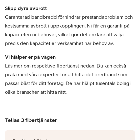
Slipp dyra avbrott
Garanterad bandbredd förhindrar prestandaproblem och
kostsamma avbrott i uppkopplingen. Ni får en garanti på
kapaciteten ni behöver, vilket gör det enklare att välja
precis den kapacitet er verksamhet har behov av.
Vi hjälper er på vägen
Läs mer om respektive fibertjänst nedan. Du kan också
prata med våra experter för att hitta det bredband som
passar bäst för ditt företag. De har hjälpt tusentals bolag i
olika branscher att hitta rätt.
Telias 3 fibertjänster