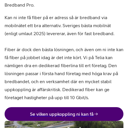
Bredband Pro.
Kan ni inte få fiber på er adress så är bredband via
mobilnätet ett bra alternativ. Sveriges bästa mobilnät
(enligt umlaut 2025) levererar, även för fast bredband.
Fiber är dock den bästa lösningen, och även om ni inte kan
få fiber på jobbet idag är det inte kört. Vi på Telia kan
nämligen dra en dedikerad fiberlina till ert företag. Den
lösningen passar i första hand företag med höga krav på
bredbandet, och en verksamhet där en mycket stabil
uppkoppling är affärskritisk. Dedikerad fiber kan ge
företaget hastigheter på upp till 10 Gbit/s.
Se vilken uppkoppling ni kan få