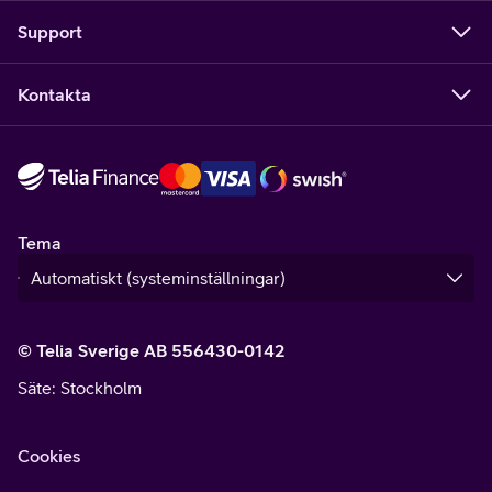
Support
Kontakta
Tema
© Telia Sverige AB 556430-0142
Säte
: Stockholm
Cookies