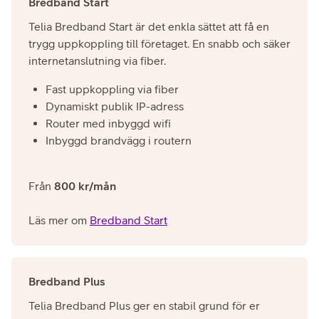
Bredband Start
Telia Bredband Start är det enkla sättet att få en
trygg uppkoppling till företaget. En snabb och säker
internetanslutning via fiber.
Fast uppkoppling via fiber
Dynamiskt publik IP-adress
Router med inbyggd wifi
Inbyggd brandvägg i routern
Från
800 kr/mån
Läs mer om
Bredband Start
Bredband Plus
Telia Bredband Plus ger en stabil grund för er