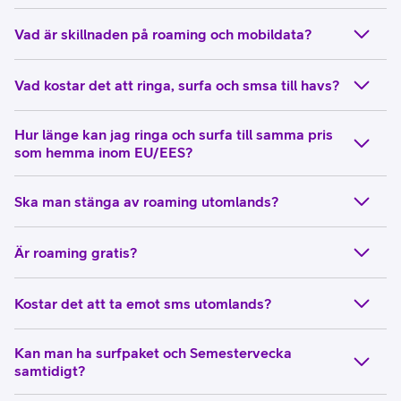
Vad är skillnaden på roaming och mobildata?
Vad kostar det att ringa, surfa och smsa till havs?
Hur länge kan jag ringa och surfa till samma pris
som hemma inom EU/EES?
Ska man stänga av roaming utomlands?
Är roaming gratis?
Kostar det att ta emot sms utomlands?
Kan man ha surfpaket och Semestervecka
samtidigt?