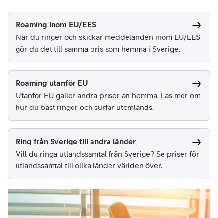
Roaming inom EU/EES
När du ringer och skickar meddelanden inom EU/EES
gör du det till samma pris som hemma i Sverige.
Roaming utanför EU
Utanför EU gäller andra priser än hemma. Läs mer om
hur du bäst ringer och surfar utomlands.
Ring från Sverige till andra länder
Vill du ringa utlandssamtal från Sverige? Se priser för
utlandssamtal till olika länder världen över.