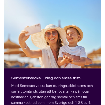
Semestervecka – ring och smsa fritt.
Med Semestervecka kan du ringa, skicka sms och
surfa utomlands utan att behöva tänka på höga
kostnader. Tjänsten ger dig samtal och sms till
samma kostnad som inom Sverige och 1 GB surf.