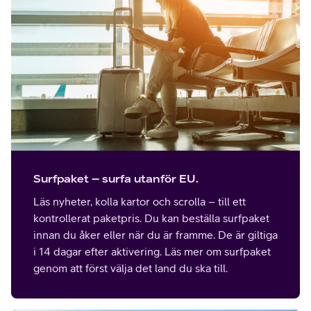
Surfpaket – surfa utanför EU.
Läs nyheter, kolla kartor och scrolla – till ett
kontrollerat paketpris. Du kan beställa surfpaket
innan du åker eller när du är framme. De är giltiga
i 14 dagar efter aktivering. Läs mer om surfpaket
genom att först välja det land du ska till.