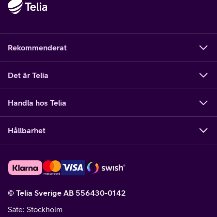
Rekommenderat
Det är Telia
Handla hos Telia
Hållbarhet
© Telia Sverige AB 556430-0142
Säte
: Stockholm