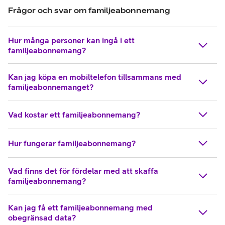
Frågor och svar om familjeabonnemang
Hur många personer kan ingå i ett
familjeabonnemang?
Kan jag köpa en mobiltelefon tillsammans med
familjeabonnemanget?
Vad kostar ett familjeabonnemang?
Hur fungerar familjeabonnemang?
Vad finns det för fördelar med att skaffa
familjeabonnemang?
Kan jag få ett familjeabonnemang med
obegränsad data?