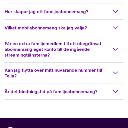
Hur skapar jag ett familjeabonnemang?
Vilket mobilabonnemang ska jag välja?
Får en extra familjemedlem till ett obegränsat
abonnemang eget konto till de ingående
streamingtjänsterna?
Kan jag flytta över mitt nuvarande nummer till
Telia?
Är det bindningstid på familjeabonnemang?