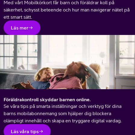
Med vårt Mobilkörkort får barn och föräldrar koll på
säkerhet, schysst beteende och hur man navigerar nätet på
ett smart sätt.
Läs mer
Föräldrakontroll skyddar barnen online.
Se våra tips på smarta inställningar och verktyg för dina
barns mobilabonnemang som hjälper dig blockera
olämpligt innehåll och skapa en tryggare digital vardag.
Läs våra tips