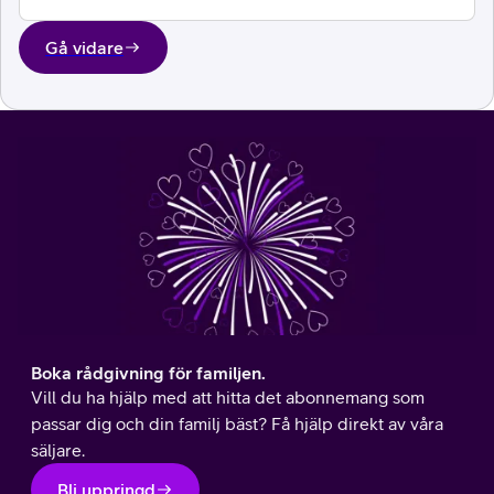
Gå vidare
Boka rådgivning för familjen.
Vill du ha hjälp med att hitta det abonnemang som
passar dig och din familj bäst? Få hjälp direkt av våra
säljare.
Bli uppringd