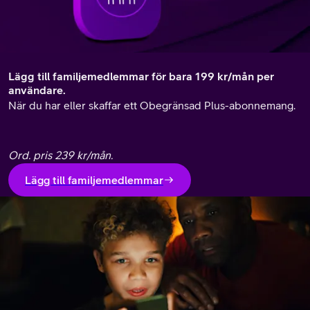
Lägg till familjemedlemmar för bara 199 kr/mån per
användare.
När du har eller skaffar ett Obegränsad Plus-abonnemang.
Ord. pris 239 kr/mån.
Lägg till familjemedlemmar