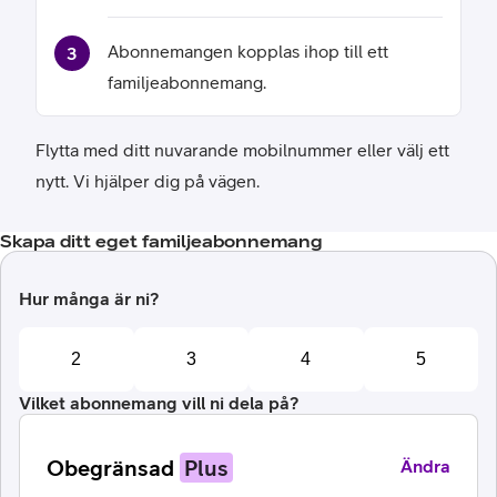
Abonnemangen kopplas ihop till ett
familjeabonnemang.
Flytta med ditt nuvarande mobilnummer eller välj ett
nytt. Vi hjälper dig på vägen.
Skapa ditt eget familjeabonnemang
Hur många är ni?
2
3
4
5
Vilket abonnemang vill ni dela på?
Obegränsad
Plus
Ändra