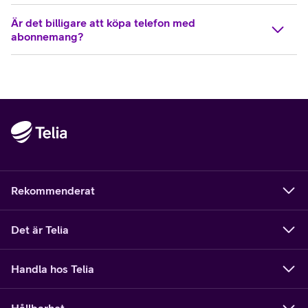
Är det billigare att köpa telefon med
abonnemang?
Rekommenderat
Det är Telia
Handla hos Telia