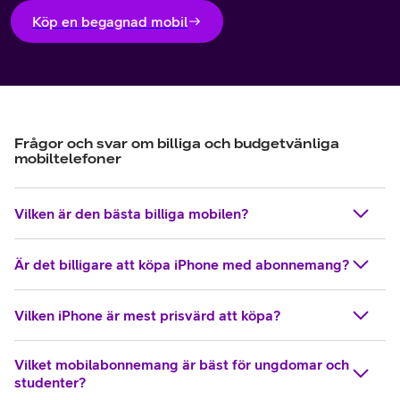
Köp en begagnad mobil
Frågor och svar om billiga och budgetvänliga
mobiltelefoner
Vilken är den bästa billiga mobilen?
Är det billigare att köpa iPhone med abonnemang?
Vilken iPhone är mest prisvärd att köpa?
Vilket mobilabonnemang är bäst för ungdomar och
studenter?