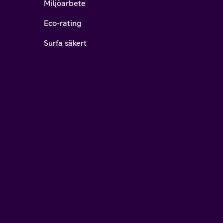
Miljöarbete
Eco-rating
Surfa säkert