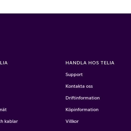
LIA
HANDLA HOS TELIA
Support
Kontakta oss
Driftinformation
nät
Köpinformation
ch kablar
Villkor