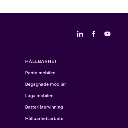
HÅLLBARHET
Panta mobilen
Begagnade mobiler
Laga mobilen
Batteriåtervinning
Hållbarhetsarbete