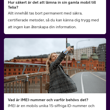
Hur säkert är det att lämna in sin gamla mobil till
Telia?
Allt innehåll tas bort permanent med säkra,
certifierade metoder, så du kan känna dig trygg med
att ingen kan återskapa din information.
Vad är IMEI-nummer och varför behövs det?
IMEI är en mobils unika 15-siffriga ID-nummer och