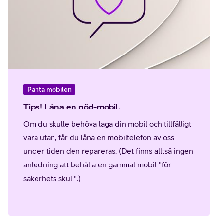
Panta mobilen
Tips! Låna en nöd-mobil.
Om du skulle behöva laga din mobil och tillfälligt
vara utan, får du låna en mobiltelefon av oss
under tiden den repareras. (Det finns alltså ingen
anledning att behålla en gammal mobil "för
säkerhets skull".)