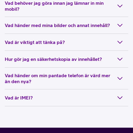
Vad behöver jag göra innan jag lämnar in min
mobil?
Vad händer med mina bilder och annat innehåll?
Vad är viktigt att tänka på?
Hur gör jag en säkerhetskopia av innehållet?
Vad händer om min pantade telefon är värd mer
än den nya?
Vad är IMEI?