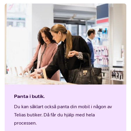
Panta i butik.
Du kan såklart också panta din mobil i någon av
Telias butiker. Då får du hjälp med hela
processen.