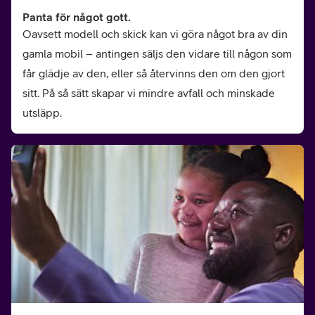
Panta för något gott.
Oavsett modell och skick kan vi göra något bra av din
gamla mobil – antingen säljs den vidare till någon som
får glädje av den, eller så återvinns den om den gjort
sitt. På så sätt skapar vi mindre avfall och minskade
utsläpp.