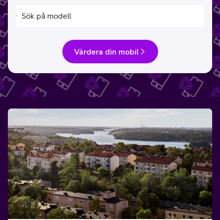
Värdera din mobil