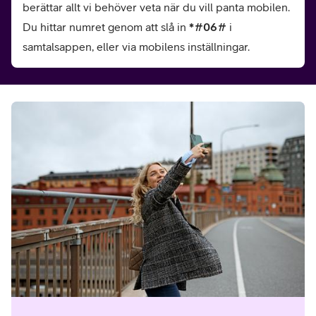
berättar allt vi behöver veta när du vill panta mobilen.
Du hittar numret genom att slå in
*#06#
i
samtalsappen, eller via mobilens inställningar.