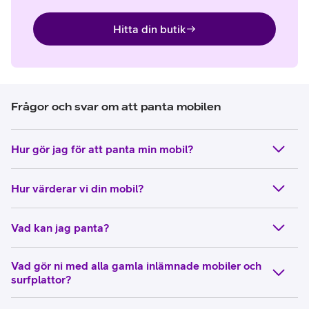
Hitta din butik
Frågor och svar om att panta mobilen
Hur gör jag för att panta min mobil?
Hur värderar vi din mobil?
Vad kan jag panta?
Vad gör ni med alla gamla inlämnade mobiler och
surfplattor?