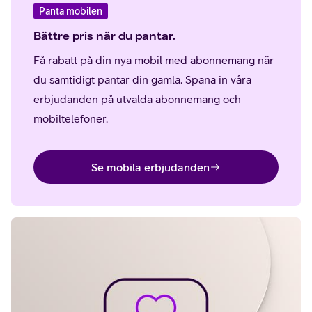
Panta mobilen
Bättre pris när du pantar.
Få rabatt på din nya mobil med abonnemang när
du samtidigt pantar din gamla. Spana in våra
erbjudanden på
utvalda abonnemang och
mobiltelefoner
.
Se mobila erbjudanden