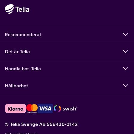
Rekommenderat
Det är Telia
Handla hos Telia
Hållbarhet
© Telia Sverige AB 556430-0142