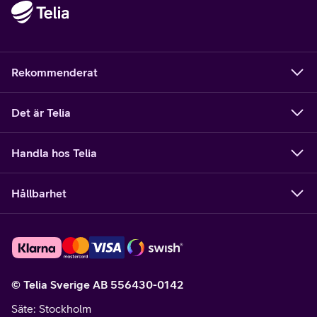
Rekommenderat
Det är Telia
Handla hos Telia
Hållbarhet
© Telia Sverige AB 556430-0142
Säte
: Stockholm