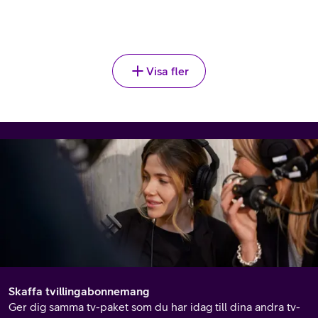
Välj
Visa fler
Skaffa tvillingabonnemang
Ger dig samma tv-paket som du har idag till dina andra tv-