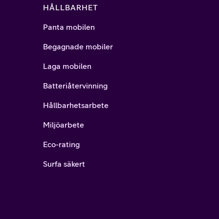
HÅLLBARHET
Panta mobilen
Begagnade mobiler
Laga mobilen
Batteriåtervinning
Hållbarhetsarbete
Miljöarbete
Eco-rating
Surfa säkert