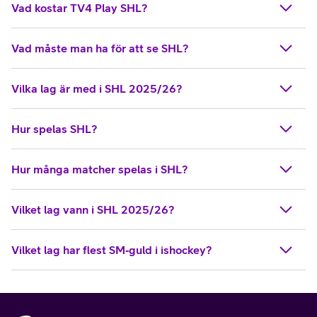
Vad kostar TV4 Play SHL?
Vad måste man ha för att se SHL?
Vilka lag är med i SHL 2025/26?
Hur spelas SHL?
Hur många matcher spelas i SHL?
Vilket lag vann i SHL 2025/26?
Vilket lag har flest SM‑guld i ishockey?