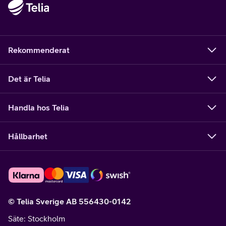
Rekommenderat
Det är Telia
Handla hos Telia
Hållbarhet
© Telia Sverige AB 556430-0142
Säte
: Stockholm