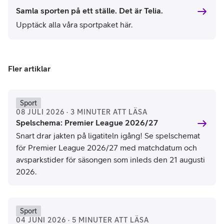
Samla sporten på ett ställe. Det är Telia.
Upptäck alla våra sportpaket här.
Fler artiklar
Sport
08 JULI 2026 · 3 MINUTER ATT LÄSA
Spelschema: Premier League 2026/27
Snart drar jakten på ligatiteln igång! Se spelschemat
för Premier League 2026/27 med matchdatum och
avsparkstider för säsongen som inleds den 21 augusti
2026.
Sport
04 JUNI 2026 · 5 MINUTER ATT LÄSA