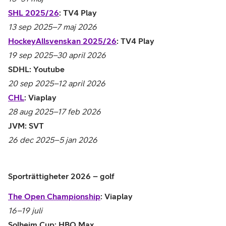
SHL 2025/26
: TV4 Play
13 sep 2025–7 maj 2026
HockeyAllsvenskan 2025/26
: TV4 Play
19 sep 2025–30 april 2026
SDHL: Youtube
20 sep 2025–12 april 2026
CHL
: Viaplay
28 aug 2025–17 feb 2026
JVM: SVT
26 dec 2025–5 jan 2026
Sporträttigheter 2026 – golf
The Open Championship
: Viaplay
16–19 juli
Solheim Cup: HBO Max