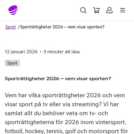
Gå till sidans innehåll
Sport
Sporträttigheter 2026 – vem visar sporten?
12 januari 2026
3
minuter att läsa
Sport
Sporträttigheter 2026 – vem visar sporten?
Vem har vilka sporträttigheter 2026 och vem
visar sport på tv eller via streaming? Vi har
samlat allt du behöver veta om tv- och
sporträttigheterna för 2026 inom vintersport,
fotboll, hockey, tennis, golf och motorsport för