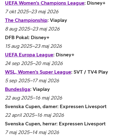
UEFA Women's Champions League
: Disney+
7 okt 2025–23 maj 2026
The Championship
: Viaplay
8 aug 2025–23 maj 2026
DFB Pokal: Disney+
15 aug 2025–23 maj 2026
UEFA Europa League
: Disney+
24 sep 2025–20 maj 2026
WSL, Women's Super League
: SVT / TV4 Play
5 sep 2025–17 maj 2026
Bundesliga
: Viaplay
22 aug 2025–16 maj 2026
Svenska Cupen, damer: Expressen Livesport
22 april 2025–16 maj 2026
Svenska Cupen, herrar: Expressen Livesport
7 maj 2025–14 maj 2026