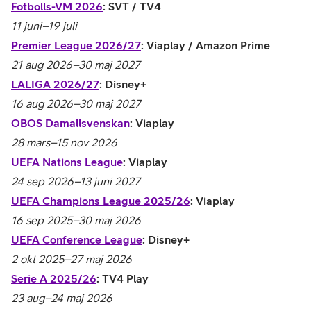
Fotbolls-VM 2026
: SVT / TV4
11 juni–19 juli
Premier League 2026/27
: Viaplay / Amazon Prime
21 aug 2026–30 maj 2027
LALIGA 2026/27
: Disney+
16 aug 2026–30 maj 2027
OBOS Damallsvenskan
: Viaplay
28 mars–15 nov 2026
UEFA Nations League
: Viaplay
24 sep 2026–13 juni 2027
UEFA Champions League 2025/26
: Viaplay
16 sep 2025–30 maj 2026
UEFA Conference League
: Disney+
2 okt 2025–27 maj 2026
Serie A 2025/26
: TV4 Play
23 aug–24 maj 2026