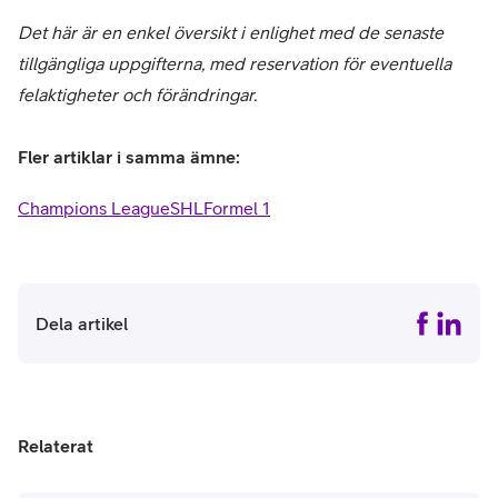
Det här är en enkel översikt i enlighet med de senaste
tillgängliga uppgifterna, med reservation för eventuella
felaktigheter och förändringar.
Fler artiklar i samma ämne:
Champions League
SHL
Formel 1
Dela artikel
Relaterat