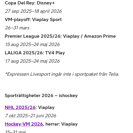
Copa Del Rey: Disney+
27 sep 2025–18 april 2026
VM-playoff: Viaplay Sport
26–31 mars
Premier League 2025/26: Viaplay / Amazon Prime
15 aug 2025–24 maj 2026
LALIGA 2025/26: TV4 Play
17 aug 2025–24 maj 2026
*Expressen Livesport ingår inte i sportpaket från Telia.
Sporträttigheter 2026 – ishockey
NHL 2025/26
: Viaplay
7 okt 2025–21 juni 2026
Hockey-VM 2026
, herrar: Viaplay
15–31 maj