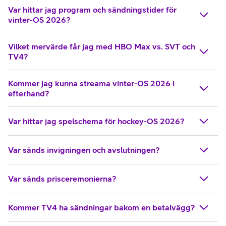
Var hittar jag program och sändningstider för
vinter-OS 2026?
Vilket mervärde får jag med HBO Max vs. SVT och
TV4?
Kommer jag kunna streama vinter-OS 2026 i
efterhand?
Var hittar jag spelschema för hockey-OS 2026?
Var sänds invigningen och avslutningen?
Var sänds prisceremonierna?
Kommer TV4 ha sändningar bakom en betalvägg?