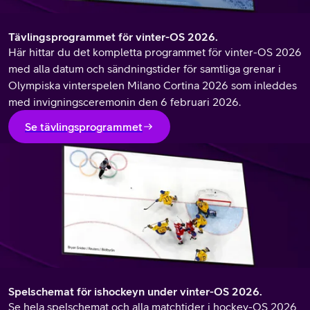
Tävlingsprogrammet för vinter-OS 2026.
Här hittar du det kompletta programmet för vinter-OS 2026
med alla datum och sändningstider för samtliga grenar i
Olympiska vinterspelen Milano Cortina 2026 som inleddes
med invigningsceremonin den 6 februari 2026.
Se tävlingsprogrammet
Spelschemat för ishockeyn under vinter-OS 2026.
Se hela spelschemat och alla matchtider i hockey-OS 2026