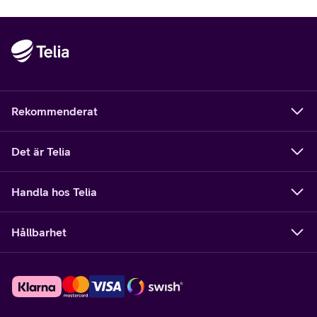
Rekommenderat
Det är Telia
Handla hos Telia
Hållbarhet