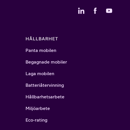
HÅLLBARHET
Panta mobilen
Begagnade mobiler
Laga mobilen
Batteriåtervinning
Hållbarhetsarbete
Miljöarbete
Eco-rating