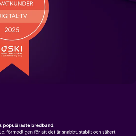
s populäraste bredband.
Jo, förmodligen för att det är snabbt, stabilt och säkert.