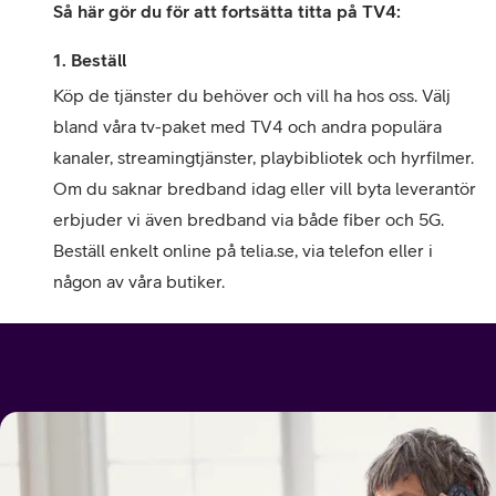
Så här gör du för att fortsätta titta på TV4:
1. Beställ
Köp de tjänster du behöver och vill ha hos oss. Välj
bland våra tv-paket med TV4 och andra populära
kanaler, streamingtjänster, playbibliotek och hyrfilmer.
Om du saknar bredband idag eller vill byta leverantör
erbjuder vi även bredband via både fiber och 5G.
Beställ enkelt online på telia.se, via telefon eller i
någon av våra butiker.