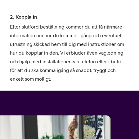
2. Koppla in
Efter slutförd beställning kommer du att få närmare
information om hur du kommer igång och eventuell
utrustning skickad hem till dig med instruktioner om
hur du kopplar in den. Vi erbjuder även vägledning
och hjälp med installationen via telefon eller i butik
för att du ska komma igång så snabbt, tryggt och
enkelt som möjligt.