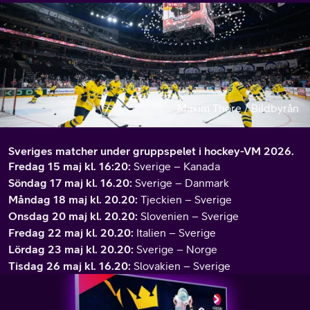
Maxim Thore / Bildbyrån
Sveriges matcher under gruppspelet i hockey-VM 2026.
Fredag 15 maj kl. 16:20:
Sverige – Kanada
Söndag 17 maj kl. 16.20:
Sverige – Danmark
Måndag 18 maj kl. 20.20:
Tjeckien – Sverige
Onsdag 20 maj kl. 20.20:
Slovenien – Sverige
Fredag 22 maj kl. 20.20:
Italien – Sverige
Lördag 23 maj kl. 20.20:
Sverige – Norge
Tisdag 26 maj kl. 16.20:
Slovakien – Sverige