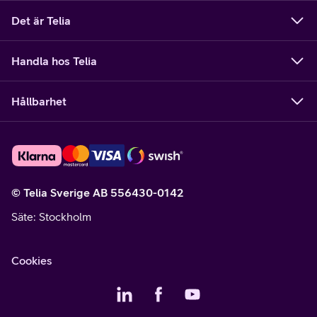
Det är Telia
Handla hos Telia
Hållbarhet
© Telia Sverige AB 556430-0142
Säte
: Stockholm
Cookies