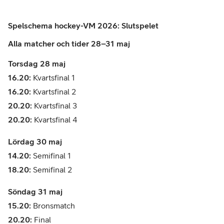
Spelschema hockey-VM 2026: Slutspelet
Alla matcher och tider
28–31 maj
Torsdag 28 maj
16.20:
Kvartsfinal 1
16.20:
Kvartsfinal 2
20.20:
Kvartsfinal 3
20.20:
Kvartsfinal 4
Lördag 30 maj
14.20:
Semifinal 1
18.20:
Semifinal 2
Söndag 31 maj
15.20:
Bronsmatch
20.20:
Final