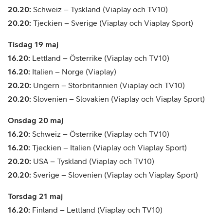
20.20:
Schweiz – Tyskland (Viaplay och TV10)
20.20:
Tjeckien – Sverige (Viaplay och Viaplay Sport)
Tisdag 19 maj
16.20:
Lettland – Österrike (Viaplay och TV10)
16.20:
Italien – Norge (Viaplay)
20.20:
Ungern – Storbritannien (Viaplay och TV10)
20.20:
Slovenien – Slovakien (Viaplay och Viaplay Sport)
Onsdag 20 maj
16.20:
Schweiz – Österrike (Viaplay och TV10)
16.20:
Tjeckien – Italien (Viaplay och Viaplay Sport)
20.20:
USA – Tyskland (Viaplay och TV10)
20.20:
Sverige – Slovenien (Viaplay och Viaplay Sport)
Torsdag 21 maj
16.20:
Finland – Lettland (Viaplay och TV10)