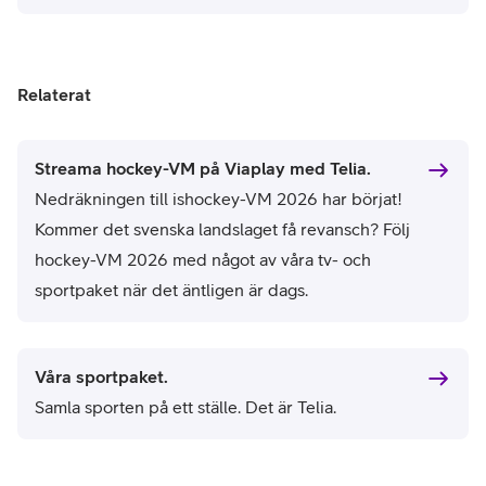
Relaterat
Streama hockey-VM på Viaplay med Telia.
Nedräkningen till ishockey-VM 2026 har börjat!
Kommer det svenska landslaget få revansch? Följ
hockey-VM 2026 med något av våra tv- och
sportpaket när det äntligen är dags.
Våra sportpaket.
Samla sporten på ett ställe. Det är Telia.