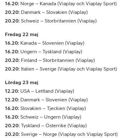
16.20:
Norge – Kanada (Viaplay och Viaplay Sport)
20.20:
Danmark – Slovakien (Viaplay)
20.20:
Schweiz – Storbritannien (Viaplay)
Fredag 22 maj
16.20:
Kanada – Slovenien (Viaplay)
16.20:
Ungern – Tyskland (Viaplay)
20.20:
Finland – Storbritannien (Viaplay)
20.20:
Italien – Sverige (Viaplay och Viaplay Sport)
Lördag 23 maj
12.20:
USA – Lettland (Viaplay)
12.20:
Danmark – Slovenien (Viaplay)
16.20:
Slovakien – Tjeckien (Viaplay)
16.20:
Schweiz – Ungern (Viaplay)
20.20:
Tyskland – Österrike (Viaplay)
20.20:
Sverige – Norge (Viaplay och Viaplay Sport)