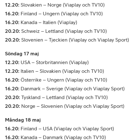
12.20:
Slovakien – Norge (Viaplay och TV10)
16.20:
Finland – Ungern (Viaplay och TV10)
16.20:
Kanada – Italien (Viaplay)
20.20:
Schweiz – Lettland (Viaplay och TV10)
20.20:
Slovenien – Tjeckien (Viaplay och Viaplay Sport)
Söndag 17 maj
12.20:
USA – Storbritannien (Viaplay)
12.20:
Italien – Slovakien (Viaplay och TV10)
16.20:
Österrike – Ungern (Viaplay och TV10)
16.20:
Danmark – Sverige (Viaplay och Viaplay Sport)
20.20:
Tyskland – Lettland (Viaplay och TV10)
20.20:
Norge – Slovenien (Viaplay och Viaplay Sport)
Måndag 18 maj
16.20:
Finland – USA (Viaplay och Viaplay Sport)
16.20:
Kanada – Danmark (Viaplay och TV10)