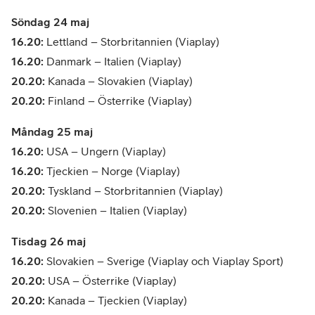
Söndag 24 maj
16.20:
Lettland – Storbritannien (Viaplay)
16.20:
Danmark – Italien (Viaplay)
20.20:
Kanada – Slovakien (Viaplay)
20.20:
Finland – Österrike (Viaplay)
Måndag 25 maj
16.20:
USA – Ungern (Viaplay)
16.20:
Tjeckien – Norge (Viaplay)
20.20:
Tyskland – Storbritannien (Viaplay)
20.20:
Slovenien – Italien (Viaplay)
Tisdag 26 maj
16.20:
Slovakien – Sverige (Viaplay och Viaplay Sport)
20.20:
USA – Österrike (Viaplay)
20.20:
Kanada – Tjeckien (Viaplay)