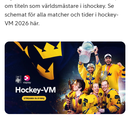
om titeln som världsmästare i ishockey. Se
schemat för alla matcher och tider i hockey-
VM 2026 här.