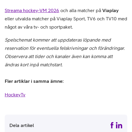
Streama hockey-VM 2026
och alla matcher på
Viaplay
eller utvalda matcher på Viaplay Sport, TV6 och TV10 med
något av våra tv- och sportpaket.
Spelschemat kommer att uppdateras löpande med
reservation för eventuella felskrivningar och förändringar.
Observera att tider och kanaler även kan komma att
ändras kort inpå matchstart.
Fler artiklar i samma ämne:
Hockey
Tv
Dela artikel