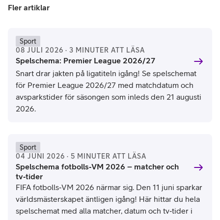
Fler artiklar
Sport
08 JULI 2026 · 3 MINUTER ATT LÄSA
Spelschema: Premier League 2026/27
Snart drar jakten på ligatiteln igång! Se spelschemat
för Premier League 2026/27 med matchdatum och
avsparkstider för säsongen som inleds den 21 augusti
2026.
Sport
04 JUNI 2026 · 5 MINUTER ATT LÄSA
Spelschema fotbolls‑VM 2026 – matcher och
tv‑tider
FIFA fotbolls‑VM 2026 närmar sig. Den 11 juni sparkar
världsmästerskapet äntligen igång! Här hittar du hela
spelschemat med alla matcher, datum och tv‑tider i